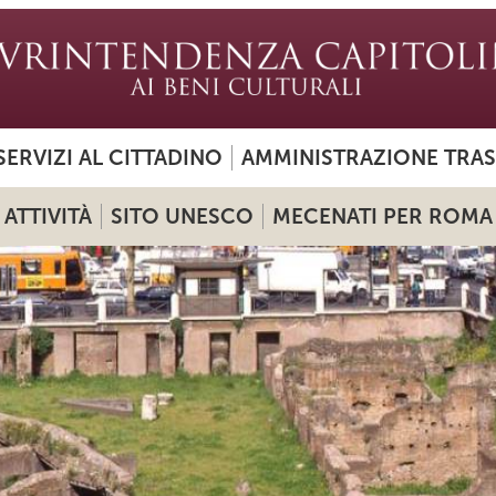
SERVIZI AL CITTADINO
AMMINISTRAZIONE TRA
ATTIVITÀ
SITO UNESCO
MECENATI PER ROMA