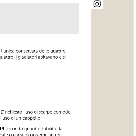
 l’unica conservata delle quattro
uattro, i gladiatori abitavano e si
E’ richiesto l’uso di scarpe comode,
 l’uso di un cappello.
19
secondo quanto stabilito dal
gitale o cartaceo insieme ad un