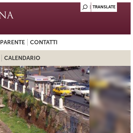
SPARENTE
CONTATTI
CALENDARIO