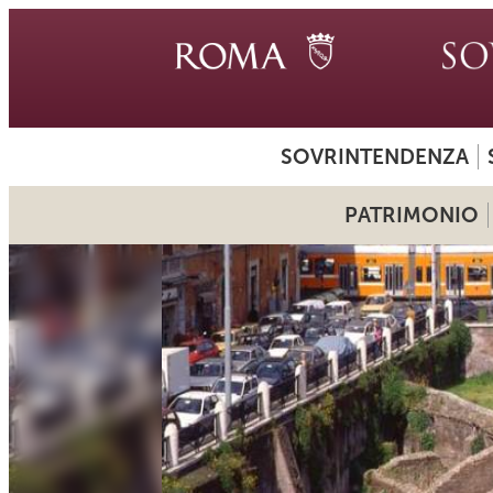
SOVRINTENDENZA
PATRIMONIO