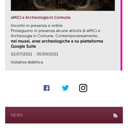
aMICi e Archeologia in Comune
Incontri in presenza e online
Proseguono in presenza alcune attività di aMICi e
Archeoogia in Comune. Contemporaneamente...
nei musei, aree archeologiche e su piattaforma
Google Suite
02/07/2021 - 30/09/2021
Iniziativa didattica
link
NEWS