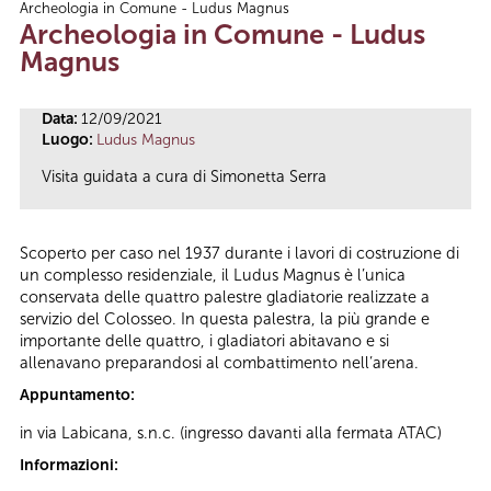
Archeologia in Comune - Ludus Magnus
Tu sei qui
Archeologia in Comune - Ludus
Magnus
Data:
12/09/2021
Luogo:
Ludus Magnus
Visita guidata a cura di Simonetta Serra
Scoperto per caso nel 1937 durante i lavori di costruzione di
un complesso residenziale, il Ludus Magnus è l’unica
conservata delle quattro palestre gladiatorie realizzate a
servizio del Colosseo. In questa palestra, la più grande e
importante delle quattro, i gladiatori abitavano e si
allenavano preparandosi al combattimento nell’arena.
Appuntamento:
in via Labicana, s.n.c. (ingresso davanti alla fermata ATAC)
Informazioni: