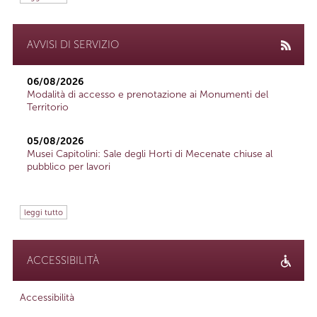
AVVISI DI SERVIZIO
06/08/2026
Modalità di accesso e prenotazione ai Monumenti del
Territorio
05/08/2026
Musei Capitolini: Sale degli Horti di Mecenate chiuse al
pubblico per lavori
leggi tutto
ACCESSIBILITÀ
Accessibilità