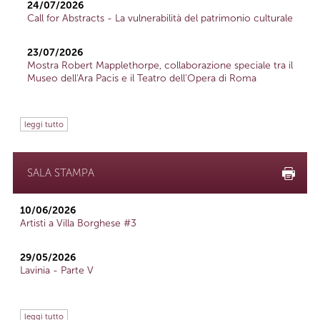
24/07/2026
Call for Abstracts - La vulnerabilità del patrimonio culturale
23/07/2026
Mostra Robert Mapplethorpe, collaborazione speciale tra il
Museo dell'Ara Pacis e il Teatro dell'Opera di Roma
leggi tutto
SALA STAMPA
10/06/2026
Artisti a Villa Borghese #3
29/05/2026
Lavinia - Parte V
leggi tutto