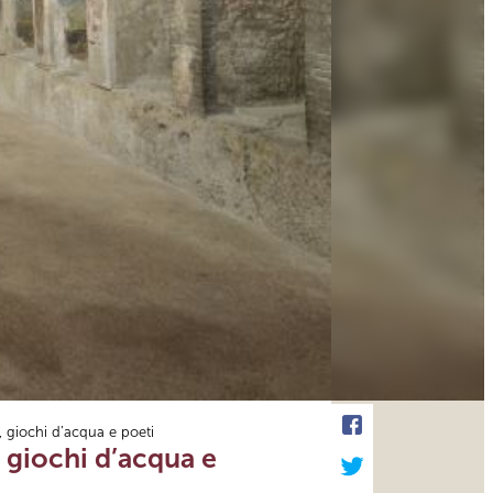
 giochi d’acqua e poeti
 giochi d’acqua e