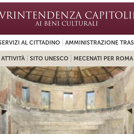
SERVIZI AL CITTADINO
AMMINISTRAZIONE TRA
ATTIVITÀ
SITO UNESCO
MECENATI PER ROMA