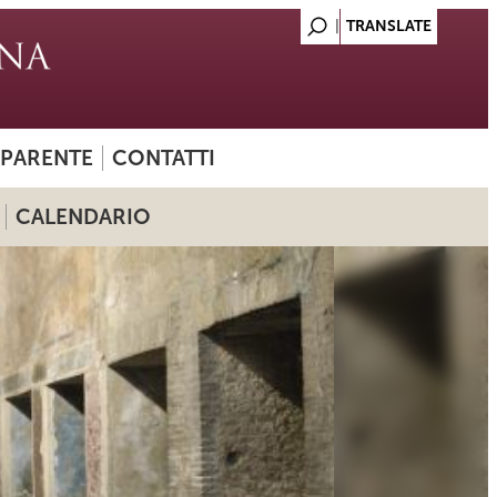
SPARENTE
CONTATTI
CALENDARIO