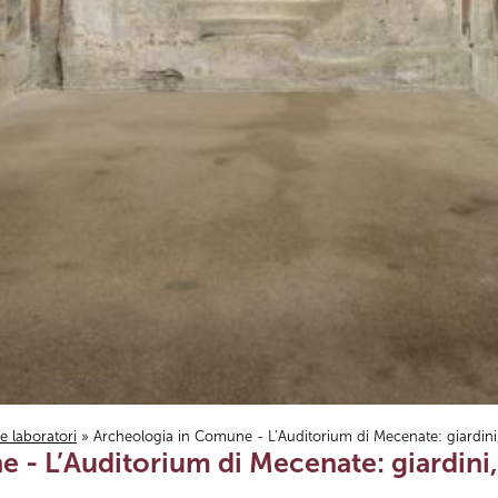
i e laboratori
» Archeologia in Comune - L’Auditorium di Mecenate: giardini,
 - L’Auditorium di Mecenate: giardini,