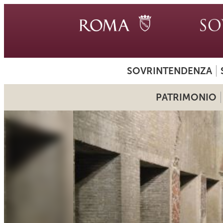
SOVRINTENDENZA
PATRIMONIO