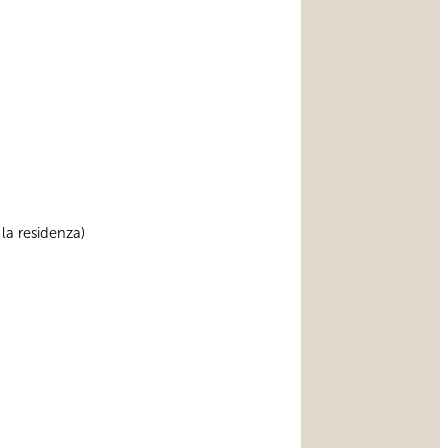
 la residenza)