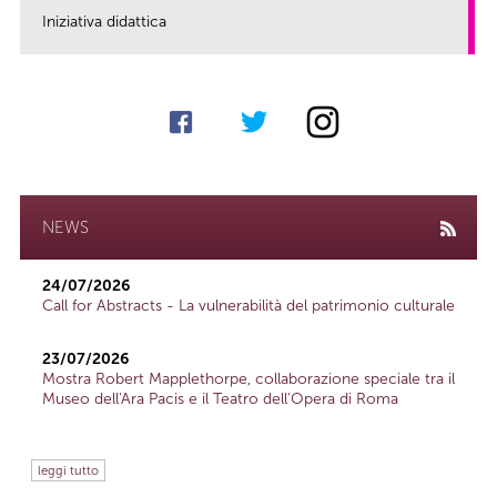
Iniziativa didattica
link
NEWS
24/07/2026
Call for Abstracts - La vulnerabilità del patrimonio culturale
23/07/2026
Mostra Robert Mapplethorpe, collaborazione speciale tra il
Museo dell'Ara Pacis e il Teatro dell'Opera di Roma
leggi tutto