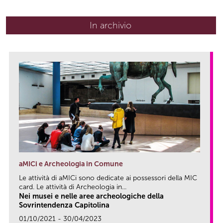
In archivio
aMICi e Archeologia in Comune
Le attività di aMICi sono dedicate ai possessori della MIC
card. Le attività di Archeologia in...
Nei musei e nelle aree archeologiche della
Sovrintendenza Capitolina
01/10/2021 - 30/04/2023