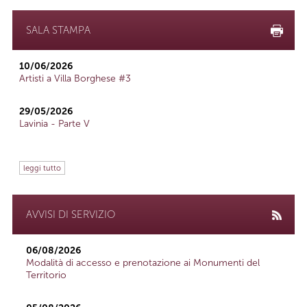
SALA STAMPA
10/06/2026
Artisti a Villa Borghese #3
29/05/2026
Lavinia - Parte V
leggi tutto
AVVISI DI SERVIZIO
06/08/2026
Modalità di accesso e prenotazione ai Monumenti del
Territorio