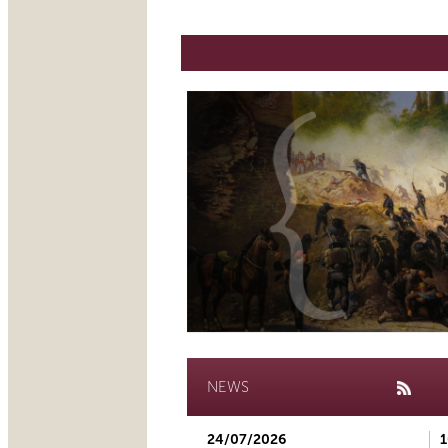
NEWS
24/07/2026
1