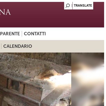
SPARENTE
CONTATTI
CALENDARIO