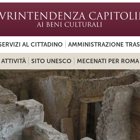
SERVIZI AL CITTADINO
AMMINISTRAZIONE TRA
ATTIVITÀ
SITO UNESCO
MECENATI PER ROMA