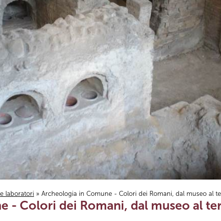
i e laboratori
» Archeologia in Comune - Colori dei Romani, dal museo al ter
- Colori dei Romani, dal museo al terr