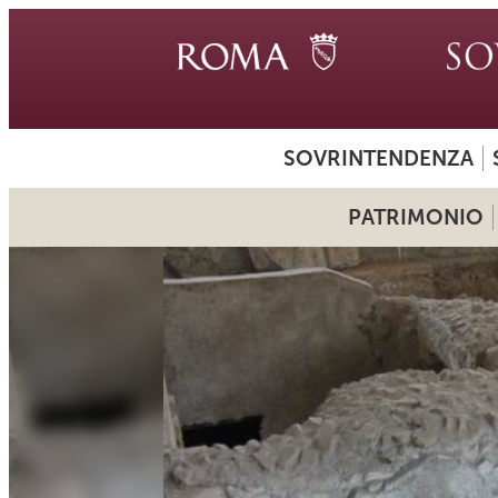
SOVRINTENDENZA
PATRIMONIO