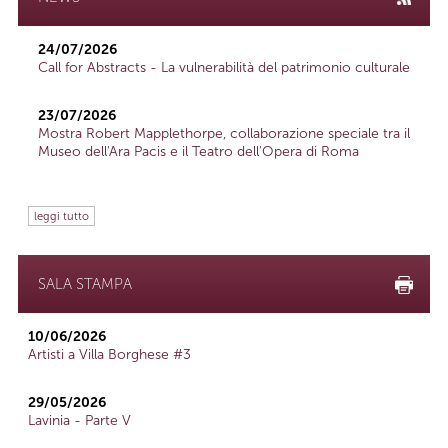
24/07/2026
Call for Abstracts - La vulnerabilità del patrimonio culturale
23/07/2026
Mostra Robert Mapplethorpe, collaborazione speciale tra il
Museo dell'Ara Pacis e il Teatro dell'Opera di Roma
leggi tutto
SALA STAMPA
10/06/2026
Artisti a Villa Borghese #3
29/05/2026
Lavinia - Parte V