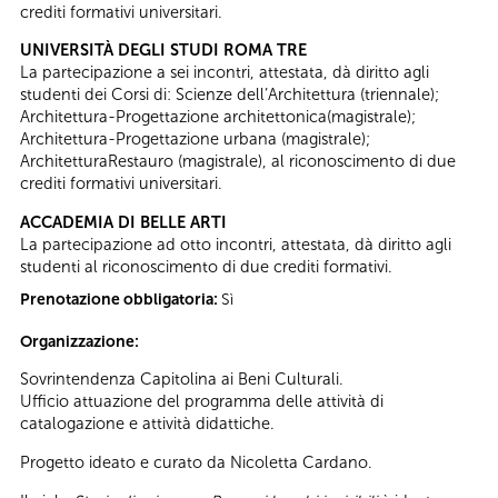
crediti formativi universitari.
UNIVERSITÀ DEGLI STUDI ROMA TRE
La partecipazione a sei incontri, attestata, dà diritto agli
studenti dei Corsi di: Scienze dell’Architettura (triennale);
Architettura-Progettazione architettonica(magistrale);
Architettura-Progettazione urbana (magistrale);
ArchitetturaRestauro (magistrale), al riconoscimento di due
crediti formativi universitari.
ACCADEMIA DI BELLE ARTI
La partecipazione ad otto incontri, attestata, dà diritto agli
studenti al riconoscimento di due crediti formativi.
Prenotazione obbligatoria:
Sì
Organizzazione:
Sovrintendenza Capitolina ai Beni Culturali.
Ufficio attuazione del programma delle attività di
catalogazione e attività didattiche.
Progetto ideato e curato da Nicoletta Cardano.