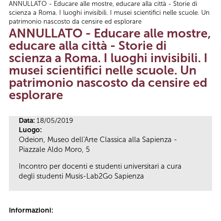
ANNULLATO - Educare alle mostre, educare alla città - Storie di
Tu sei qui
scienza a Roma. I luoghi invisibili. I musei scientifici nelle scuole. Un
patrimonio nascosto da censire ed esplorare
ANNULLATO - Educare alle mostre,
educare alla città - Storie di
scienza a Roma. I luoghi invisibili. I
musei scientifici nelle scuole. Un
patrimonio nascosto da censire ed
esplorare
Data:
18/05/2019
Luogo:
Odeion, Museo dell'Arte Classica alla Sapienza -
Piazzale Aldo Moro, 5
Incontro per docenti e studenti universitari a cura
degli studenti Musis-Lab2Go Sapienza
Informazioni: