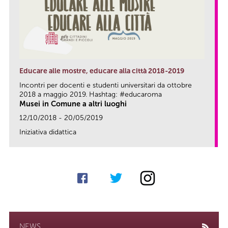
Educare alle mostre, educare alla città 2018-2019
Incontri per docenti e studenti universitari da ottobre
2018 a maggio 2019. Hashtag: #educaroma
Musei in Comune a altri luoghi
12/10/2018 - 20/05/2019
Iniziativa didattica
link
NEWS