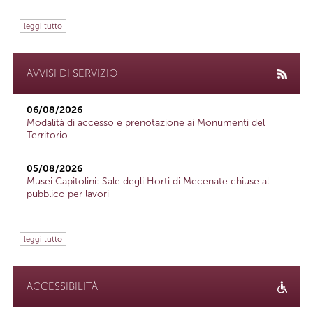
leggi tutto
AVVISI DI SERVIZIO
06/08/2026
Modalità di accesso e prenotazione ai Monumenti del
Territorio
05/08/2026
Musei Capitolini: Sale degli Horti di Mecenate chiuse al
pubblico per lavori
leggi tutto
ACCESSIBILITÀ