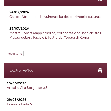
24/07/2026
Call for Abstracts - La vulnerabilità del patrimonio culturale
23/07/2026
Mostra Robert Mapplethorpe, collaborazione speciale tra il
Museo dell'Ara Pacis e il Teatro dell'Opera di Roma
leggi tutto
SALA STAMPA
10/06/2026
Artisti a Villa Borghese #3
29/05/2026
Lavinia - Parte V