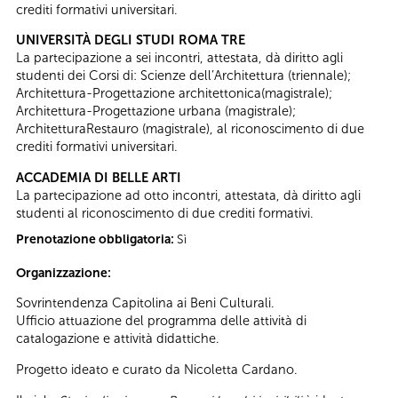
crediti formativi universitari.
UNIVERSITÀ DEGLI STUDI ROMA TRE
La partecipazione a sei incontri, attestata, dà diritto agli
studenti dei Corsi di: Scienze dell’Architettura (triennale);
Architettura-Progettazione architettonica(magistrale);
Architettura-Progettazione urbana (magistrale);
ArchitetturaRestauro (magistrale), al riconoscimento di due
crediti formativi universitari.
ACCADEMIA DI BELLE ARTI
La partecipazione ad otto incontri, attestata, dà diritto agli
studenti al riconoscimento di due crediti formativi.
Prenotazione obbligatoria:
Sì
Organizzazione:
Sovrintendenza Capitolina ai Beni Culturali.
Ufficio attuazione del programma delle attività di
catalogazione e attività didattiche.
Progetto ideato e curato da Nicoletta Cardano.