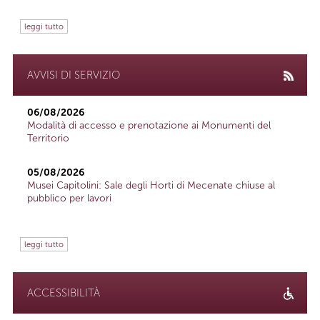
leggi tutto
AVVISI DI SERVIZIO
06/08/2026
Modalità di accesso e prenotazione ai Monumenti del
Territorio
05/08/2026
Musei Capitolini: Sale degli Horti di Mecenate chiuse al
pubblico per lavori
leggi tutto
ACCESSIBILITÀ