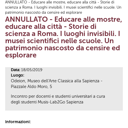
ANNULLATO - Educare alle mostre, educare alla città - Storie di
Tu sei qui
scienza a Roma. I luoghi invisibili. I musei scientifici nelle scuole. Un
patrimonio nascosto da censire ed esplorare
ANNULLATO - Educare alle mostre,
educare alla città - Storie di
scienza a Roma. I luoghi invisibili. I
musei scientifici nelle scuole. Un
patrimonio nascosto da censire ed
esplorare
Data:
18/05/2019
Luogo:
Odeion, Museo dell'Arte Classica alla Sapienza -
Piazzale Aldo Moro, 5
Incontro per docenti e studenti universitari a cura
degli studenti Musis-Lab2Go Sapienza
Informazioni: