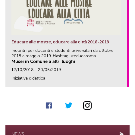
Educare alle mostre, educare alla città 2018-2019
Incontri per docenti e studenti universitari da ottobre
2018 a maggio 2019. Hashtag: #educaroma
Musei in Comune a altri luoghi
12/10/2018 - 20/05/2019
Iniziativa didattica
link
NEWS