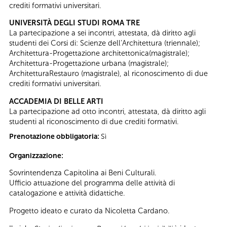
crediti formativi universitari.
UNIVERSITÀ DEGLI STUDI ROMA TRE
La partecipazione a sei incontri, attestata, dà diritto agli
studenti dei Corsi di: Scienze dell’Architettura (triennale);
Architettura-Progettazione architettonica(magistrale);
Architettura-Progettazione urbana (magistrale);
ArchitetturaRestauro (magistrale), al riconoscimento di due
crediti formativi universitari.
ACCADEMIA DI BELLE ARTI
La partecipazione ad otto incontri, attestata, dà diritto agli
studenti al riconoscimento di due crediti formativi.
Prenotazione obbligatoria:
Sì
Organizzazione:
Sovrintendenza Capitolina ai Beni Culturali.
Ufficio attuazione del programma delle attività di
catalogazione e attività didattiche.
Progetto ideato e curato da Nicoletta Cardano.