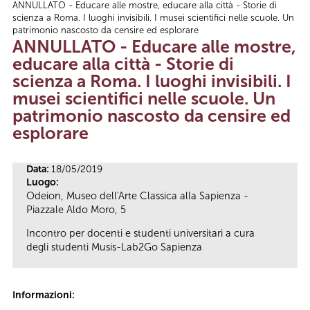
ANNULLATO - Educare alle mostre, educare alla città - Storie di
Tu sei qui
scienza a Roma. I luoghi invisibili. I musei scientifici nelle scuole. Un
patrimonio nascosto da censire ed esplorare
ANNULLATO - Educare alle mostre,
educare alla città - Storie di
scienza a Roma. I luoghi invisibili. I
musei scientifici nelle scuole. Un
patrimonio nascosto da censire ed
esplorare
Data:
18/05/2019
Luogo:
Odeion, Museo dell'Arte Classica alla Sapienza -
Piazzale Aldo Moro, 5
Incontro per docenti e studenti universitari a cura
degli studenti Musis-Lab2Go Sapienza
Informazioni: