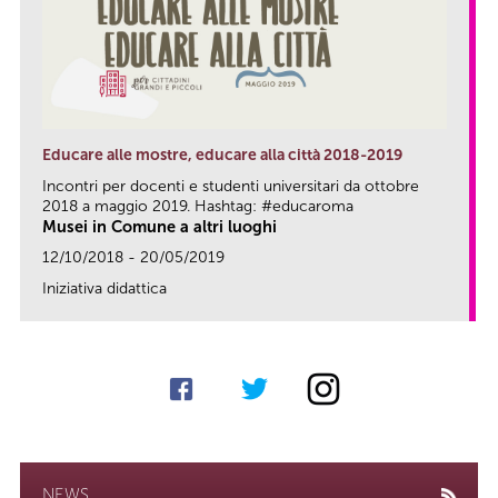
Educare alle mostre, educare alla città 2018-2019
Incontri per docenti e studenti universitari da ottobre
2018 a maggio 2019. Hashtag: #educaroma
Musei in Comune a altri luoghi
12/10/2018 - 20/05/2019
Iniziativa didattica
link
NEWS