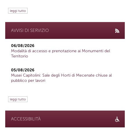
leggi tutto
AVVISI DI SERVIZIO
06/08/2026
Modalità di accesso e prenotazione ai Monumenti del
Territorio
05/08/2026
Musei Capitolini: Sale degli Horti di Mecenate chiuse al
pubblico per lavori
leggi tutto
ACCESSIBILITÀ