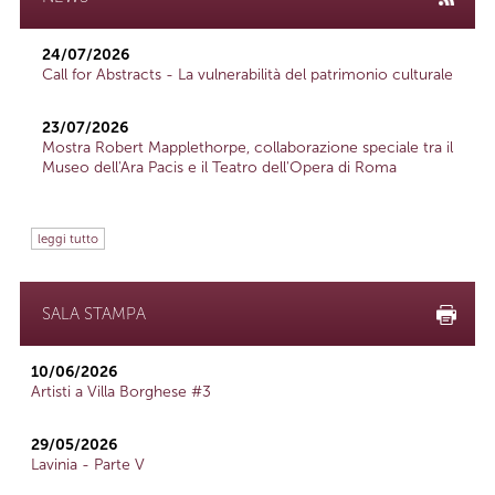
24/07/2026
Call for Abstracts - La vulnerabilità del patrimonio culturale
23/07/2026
Mostra Robert Mapplethorpe, collaborazione speciale tra il
Museo dell'Ara Pacis e il Teatro dell'Opera di Roma
leggi tutto
SALA STAMPA
10/06/2026
Artisti a Villa Borghese #3
29/05/2026
Lavinia - Parte V