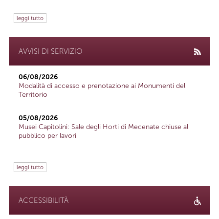
leggi tutto
AVVISI DI SERVIZIO
06/08/2026
Modalità di accesso e prenotazione ai Monumenti del
Territorio
05/08/2026
Musei Capitolini: Sale degli Horti di Mecenate chiuse al
pubblico per lavori
leggi tutto
ACCESSIBILITÀ