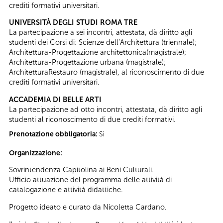
crediti formativi universitari.
UNIVERSITÀ DEGLI STUDI ROMA TRE
La partecipazione a sei incontri, attestata, dà diritto agli
studenti dei Corsi di: Scienze dell’Architettura (triennale);
Architettura-Progettazione architettonica(magistrale);
Architettura-Progettazione urbana (magistrale);
ArchitetturaRestauro (magistrale), al riconoscimento di due
crediti formativi universitari.
ACCADEMIA DI BELLE ARTI
La partecipazione ad otto incontri, attestata, dà diritto agli
studenti al riconoscimento di due crediti formativi.
Prenotazione obbligatoria:
Sì
Organizzazione:
Sovrintendenza Capitolina ai Beni Culturali.
Ufficio attuazione del programma delle attività di
catalogazione e attività didattiche.
Progetto ideato e curato da Nicoletta Cardano.