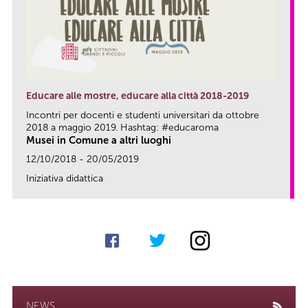
Educare alle mostre, educare alla città 2018-2019
Incontri per docenti e studenti universitari da ottobre
2018 a maggio 2019. Hashtag: #educaroma
Musei in Comune a altri luoghi
12/10/2018 - 20/05/2019
Iniziativa didattica
link
NEWS