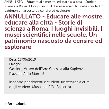
ANNULLATO - Educare alle mostre, educare alla città - Storie di
Tu sei qui
scienza a Roma. I luoghi invisibili. I musei scientifici nelle scuole. Un
patrimonio nascosto da censire ed esplorare
ANNULLATO - Educare alle mostre,
educare alla città - Storie di
scienza a Roma. I luoghi invisibili. I
musei scientifici nelle scuole. Un
patrimonio nascosto da censire ed
esplorare
Data:
18/05/2019
Luogo:
Odeion, Museo dell'Arte Classica alla Sapienza -
Piazzale Aldo Moro, 5
Incontro per docenti e studenti universitari a cura
degli studenti Musis-Lab2Go Sapienza
Informazioni: