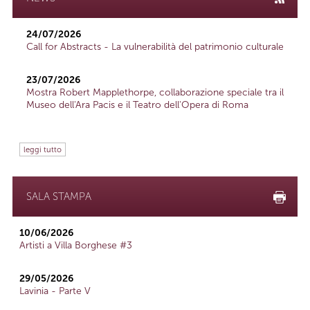
24/07/2026
Call for Abstracts - La vulnerabilità del patrimonio culturale
23/07/2026
Mostra Robert Mapplethorpe, collaborazione speciale tra il
Museo dell'Ara Pacis e il Teatro dell'Opera di Roma
leggi tutto
SALA STAMPA
10/06/2026
Artisti a Villa Borghese #3
29/05/2026
Lavinia - Parte V