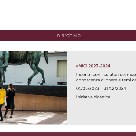
In archivio
aMICi 2023-2024
Incontri con i curatori dei mus
conoscenza di opere e temi del
01/05/2023 - 31/12/2024
Iniziativa didattica