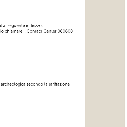
l al seguente indirizzo:
ssario chiamare il Contact Center 060608
 archeologica secondo la tariffazione