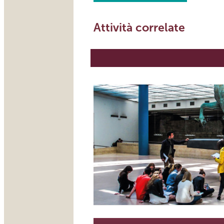
Attività correlate