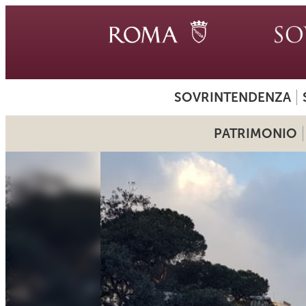
SOVRINTENDENZA
PATRIMONIO