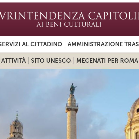
SERVIZI AL CITTADINO
AMMINISTRAZIONE TRA
ATTIVITÀ
SITO UNESCO
MECENATI PER ROMA