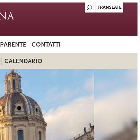
SPARENTE
CONTATTI
CALENDARIO