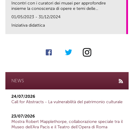
Incontri con i curatori dei musei per approfondire
insieme la conoscenza di opere e temi delle...
01/05/2023 - 31/12/2024
Iniziativa didattica
link
NEWS
24/07/2026
Call for Abstracts - La vulnerabilità del patrimonio culturale
23/07/2026
Mostra Robert Mapplethorpe, collaborazione speciale tra il
Museo dell'Ara Pacis e il Teatro dell'Opera di Roma