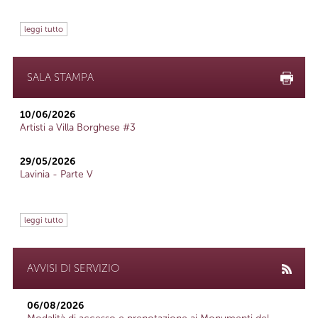
leggi tutto
SALA STAMPA
10/06/2026
Artisti a Villa Borghese #3
29/05/2026
Lavinia - Parte V
leggi tutto
AVVISI DI SERVIZIO
06/08/2026