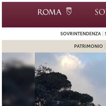
SOVRINTENDENZA
PATRIMONIO