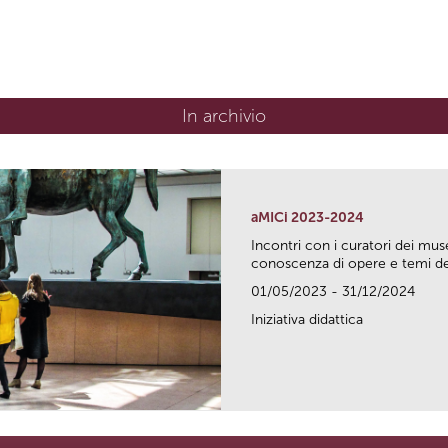
In archivio
aMICi 2023-2024
Incontri con i curatori dei mus
conoscenza di opere e temi del
01/05/2023 - 31/12/2024
Iniziativa didattica