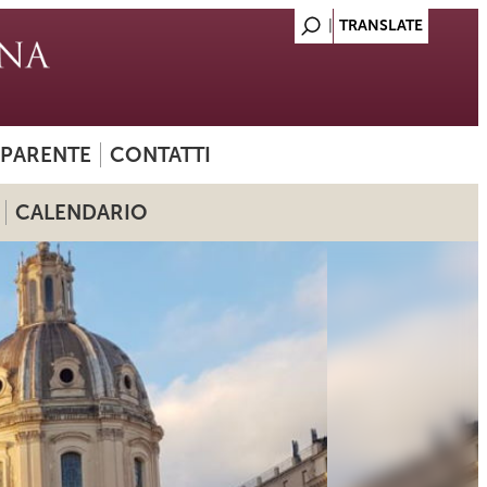
SPARENTE
CONTATTI
CALENDARIO