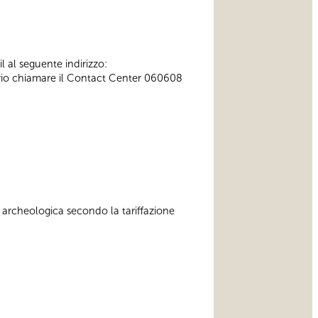
l al seguente indirizzo:
ssario chiamare il Contact Center 060608
 archeologica secondo la tariffazione