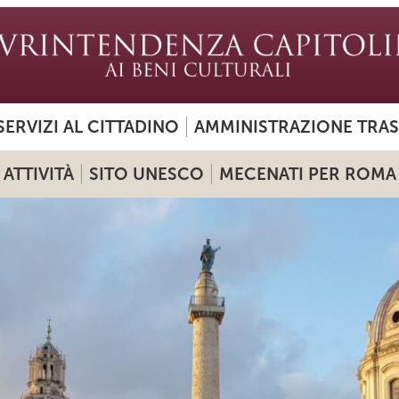
SERVIZI AL CITTADINO
AMMINISTRAZIONE TRA
ATTIVITÀ
SITO UNESCO
MECENATI PER ROMA