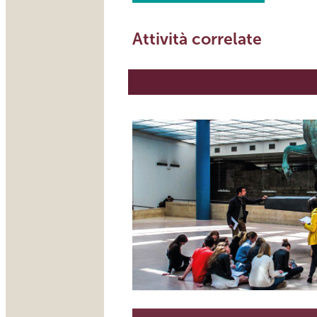
Attività correlate