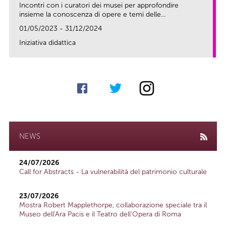
Incontri con i curatori dei musei per approfondire
insieme la conoscenza di opere e temi delle...
01/05/2023 - 31/12/2024
Iniziativa didattica
link
NEWS
24/07/2026
Call for Abstracts - La vulnerabilità del patrimonio culturale
23/07/2026
Mostra Robert Mapplethorpe, collaborazione speciale tra il
Museo dell'Ara Pacis e il Teatro dell'Opera di Roma