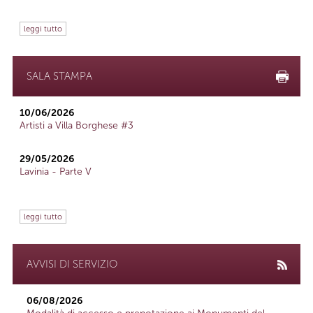
leggi tutto
SALA STAMPA
10/06/2026
Artisti a Villa Borghese #3
29/05/2026
Lavinia - Parte V
leggi tutto
AVVISI DI SERVIZIO
06/08/2026