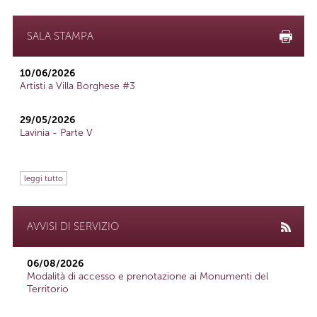
SALA STAMPA
10/06/2026
Artisti a Villa Borghese #3
29/05/2026
Lavinia - Parte V
leggi tutto
AVVISI DI SERVIZIO
06/08/2026
Modalità di accesso e prenotazione ai Monumenti del
Territorio