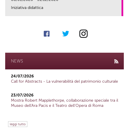
Iniziativa didattica
link
NEWS
24/07/2026
Call for Abstracts - La vulnerabilità del patrimonio culturale
23/07/2026
Mostra Robert Mapplethorpe, collaborazione speciale tra il
Museo dell'Ara Pacis e il Teatro dell'Opera di Roma
leggi tutto