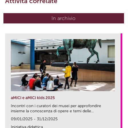
Attività correlate
In archivio
aMICi e aMICi kids 2025
Incontri con i curatori dei musei per approfondire
insieme la conoscenza di opere e temi delle...
09/01/2025 - 31/12/2025
Iniziativa didattica