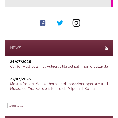
link
NEWS
24/07/2026
Call for Abstracts - La vulnerabilità del patrimonio culturale
23/07/2026
Mostra Robert Mapplethorpe, collaborazione speciale tra il
Museo dell'Ara Pacis e il Teatro dell'Opera di Roma
leggi tutto