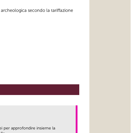
 archeologica secondo la tariffazione
ei per approfondire insieme la