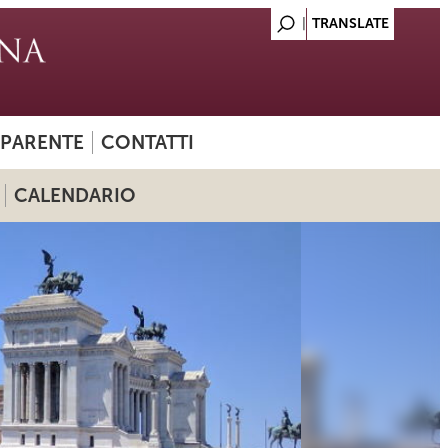
SPARENTE
CONTATTI
CALENDARIO