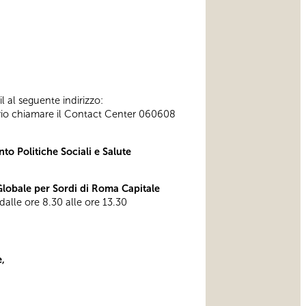
l al seguente indirizzo:
ssario chiamare il Contact Center 060608
to Politiche Sociali e Salute
obale per Sordi di Roma Capitale
 dalle ore 8.30 alle ore 13.30
,