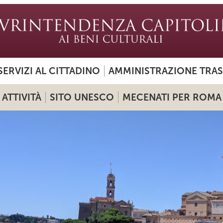
SERVIZI AL CITTADINO
AMMINISTRAZIONE TRA
ATTIVITÀ
SITO UNESCO
MECENATI PER ROMA