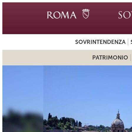
SOVRINTENDENZA
PATRIMONIO