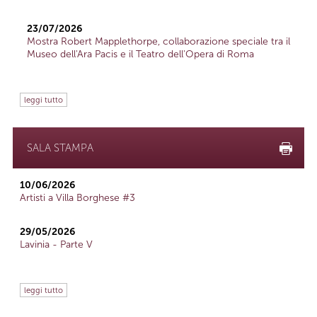
23/07/2026
Mostra Robert Mapplethorpe, collaborazione speciale tra il
Museo dell'Ara Pacis e il Teatro dell'Opera di Roma
leggi tutto
SALA STAMPA
10/06/2026
Artisti a Villa Borghese #3
29/05/2026
Lavinia - Parte V
leggi tutto