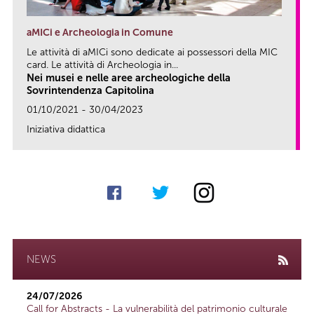
aMICi e Archeologia in Comune
Le attività di aMICi sono dedicate ai possessori della MIC
card. Le attività di Archeologia in...
Nei musei e nelle aree archeologiche della
Sovrintendenza Capitolina
01/10/2021 - 30/04/2023
Iniziativa didattica
link
NEWS
24/07/2026
Call for Abstracts - La vulnerabilità del patrimonio culturale