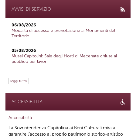
AVVISI DI SERVIZIO
06/08/2026
Modalità di accesso e prenotazione ai Monumenti del
Territorio
05/08/2026
Musei Capitolini: Sale degli Horti di Mecenate chiuse al
pubblico per lavori
leggi tutto
ACCESSIBILITÀ
Accessibilità
La Sovrintendenza Capitolina ai Beni Culturali mira a
garantire l’accesso al proprio patrimonio storico-artistico