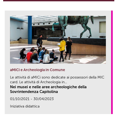
aMICi e Archeologia in Comune
Le attività di aMICi sono dedicate ai possessori della MIC
card. Le attività di Archeologia in...
Nei musei e nelle aree archeologiche della
Sovrintendenza Capitolina
01/10/2021 - 30/04/2023
Iniziativa didattica
link