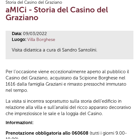
Storia del Casino del Graziano
Tu sei qui
aMICi - Storia del Casino del
Graziano
Data:
09/03/2022
Luogo:
Villa Borghese
Visita didattica a cura di Sandro Santolini.
Per l’occasione viene eccezionalmente aperto al pubblico il
Casino del Graziano, acquistato da Scipione Borghese nel
1616 dalla famiglia Graziani e rimasto pressoché immutato
nel tempo.
La visita si incentra soprattutto sulla storia dell’edificio in
relazione alla villa e sull’analisi del ricco apparato decorativo
che impreziosisce le sale e la loggia del Casino.
Informazioni:
Prenotazione obbligatoria allo 060608
(tutti i giorni 9.00-