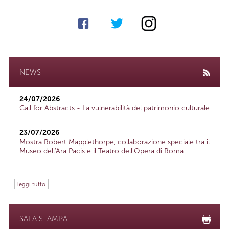
NEWS
24/07/2026
Call for Abstracts - La vulnerabilità del patrimonio culturale
23/07/2026
Mostra Robert Mapplethorpe, collaborazione speciale tra il
Museo dell'Ara Pacis e il Teatro dell'Opera di Roma
leggi tutto
SALA STAMPA