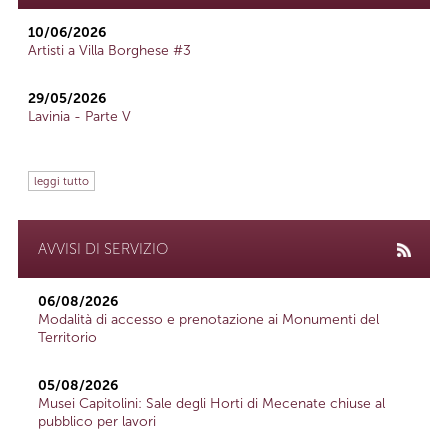
10/06/2026
Artisti a Villa Borghese #3
29/05/2026
Lavinia - Parte V
leggi tutto
AVVISI DI SERVIZIO
06/08/2026
Modalità di accesso e prenotazione ai Monumenti del
Territorio
05/08/2026
Musei Capitolini: Sale degli Horti di Mecenate chiuse al
pubblico per lavori