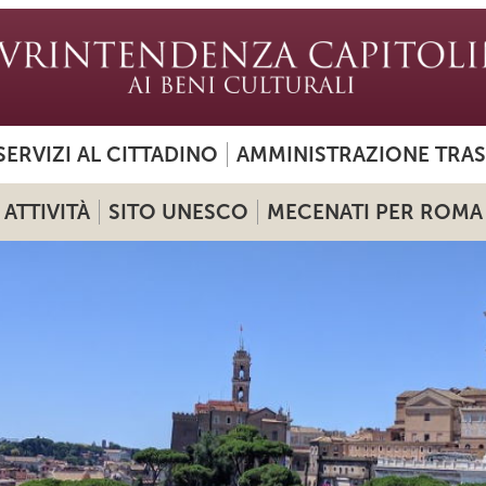
SERVIZI AL CITTADINO
AMMINISTRAZIONE TRA
ATTIVITÀ
SITO UNESCO
MECENATI PER ROMA