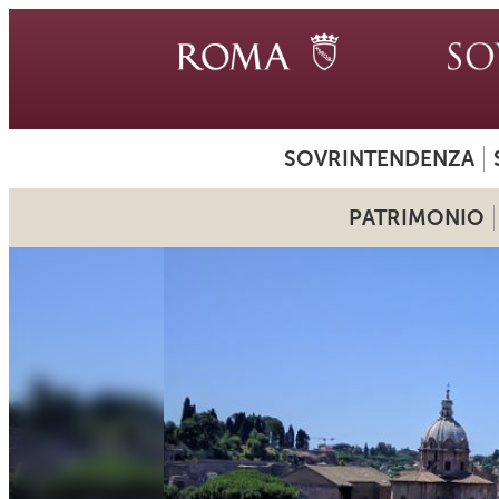
SOVRINTENDENZA
PATRIMONIO