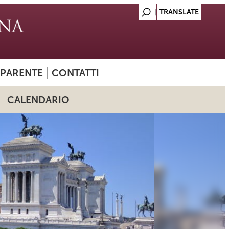
SPARENTE
CONTATTI
CALENDARIO