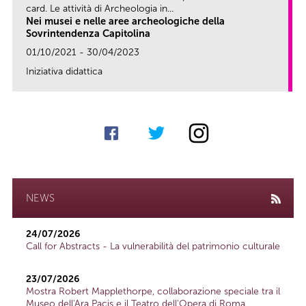
card. Le attività di Archeologia in...
Nei musei e nelle aree archeologiche della
Sovrintendenza Capitolina
01/10/2021 - 30/04/2023
Iniziativa didattica
link
NEWS
24/07/2026
Call for Abstracts - La vulnerabilità del patrimonio culturale
23/07/2026
Mostra Robert Mapplethorpe, collaborazione speciale tra il
Museo dell'Ara Pacis e il Teatro dell'Opera di Roma