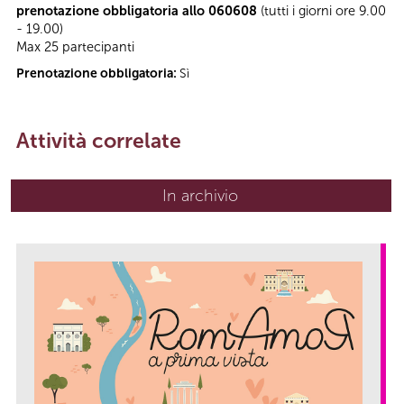
prenotazione obbligatoria allo 060608
(tutti i giorni ore 9.00
- 19.00)
Max 25 partecipanti
Prenotazione obbligatoria:
Sì
Attività correlate
In archivio