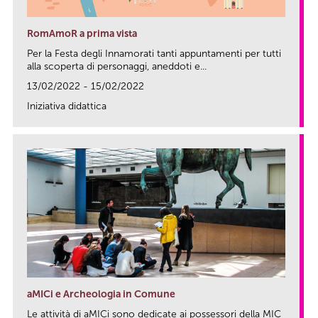
RomAmoR a prima vista
Per la Festa degli Innamorati tanti appuntamenti per tutti
alla scoperta di personaggi, aneddoti e...
13/02/2022 - 15/02/2022
Iniziativa didattica
link
aMICi e Archeologia in Comune
Le attività di aMICi sono dedicate ai possessori della MIC