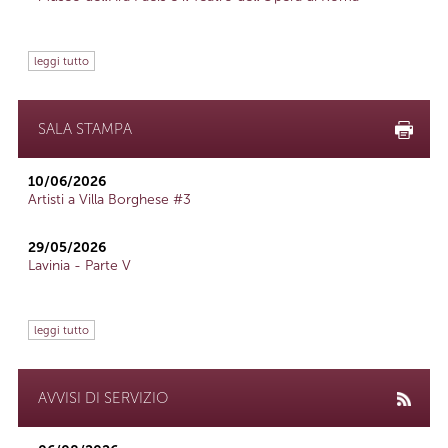
leggi tutto
SALA STAMPA
10/06/2026
Artisti a Villa Borghese #3
29/05/2026
Lavinia - Parte V
leggi tutto
AVVISI DI SERVIZIO