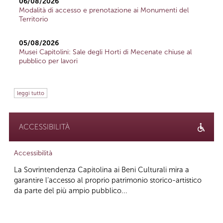
06/08/2026
Modalità di accesso e prenotazione ai Monumenti del
Territorio
05/08/2026
Musei Capitolini: Sale degli Horti di Mecenate chiuse al
pubblico per lavori
leggi tutto
ACCESSIBILITÀ
Accessibilità
La Sovrintendenza Capitolina ai Beni Culturali mira a
garantire l’accesso al proprio patrimonio storico-artistico
da parte del più ampio pubblico...