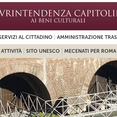
SERVIZI AL CITTADINO
AMMINISTRAZIONE TRA
ATTIVITÀ
SITO UNESCO
MECENATI PER ROMA