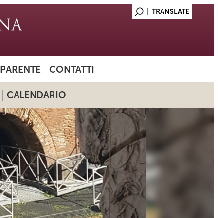
SPARENTE
CONTATTI
CALENDARIO