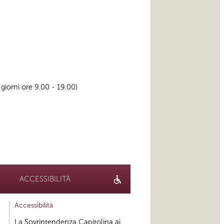
 i giorni ore 9.00 - 19.00)
ACCESSIBILITÀ
Accessibilità
La Sovrintendenza Capitolina ai