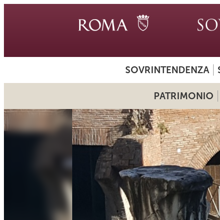
SOVRINTENDENZA
PATRIMONIO