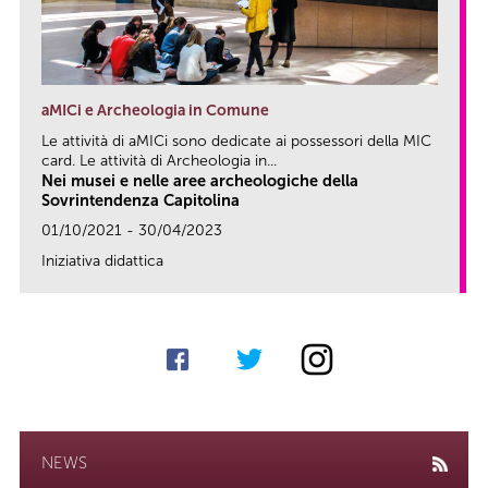
aMICi e Archeologia in Comune
Le attività di aMICi sono dedicate ai possessori della MIC
card. Le attività di Archeologia in...
Nei musei e nelle aree archeologiche della
Sovrintendenza Capitolina
01/10/2021 - 30/04/2023
Iniziativa didattica
link
NEWS