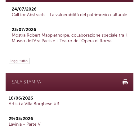
24/07/2026
Call for Abstracts - La vulnerabilità del patrimonio culturale
23/07/2026
Mostra Robert Mapplethorpe, collaborazione speciale tra il
Museo dell'Ara Pacis e il Teatro dell'Opera di Roma
leggi tutto
SALA STAMPA
10/06/2026
Artisti a Villa Borghese #3
29/05/2026
Lavinia - Parte V