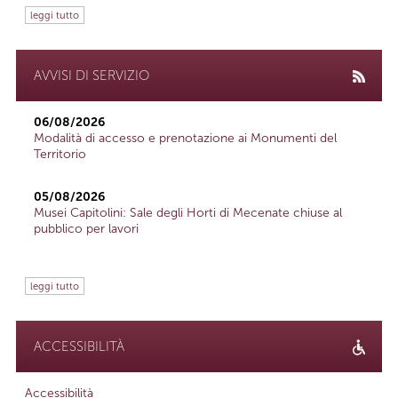
leggi tutto
AVVISI DI SERVIZIO
06/08/2026
Modalità di accesso e prenotazione ai Monumenti del
Territorio
05/08/2026
Musei Capitolini: Sale degli Horti di Mecenate chiuse al
pubblico per lavori
leggi tutto
ACCESSIBILITÀ
Accessibilità