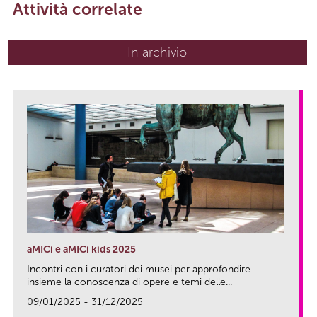
Attività correlate
In archivio
aMICi e aMICi kids 2025
Incontri con i curatori dei musei per approfondire
insieme la conoscenza di opere e temi delle...
09/01/2025 - 31/12/2025