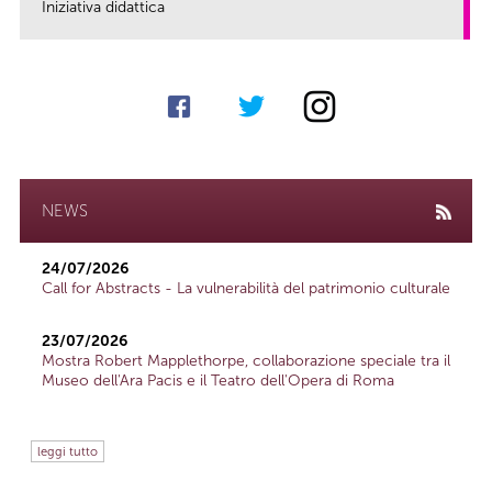
Iniziativa didattica
link
NEWS
24/07/2026
Call for Abstracts - La vulnerabilità del patrimonio culturale
23/07/2026
Mostra Robert Mapplethorpe, collaborazione speciale tra il
Museo dell'Ara Pacis e il Teatro dell'Opera di Roma
leggi tutto