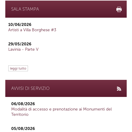
SALA STAMPA
10/06/2026
Artisti a Villa Borghese #3
29/05/2026
Lavinia - Parte V
leggi tutto
AVVISI DI SERVIZIO
06/08/2026
Modalità di accesso e prenotazione ai Monumenti del
Territorio
05/08/2026