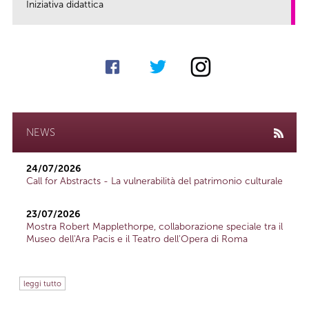
Iniziativa didattica
link
NEWS
24/07/2026
Call for Abstracts - La vulnerabilità del patrimonio culturale
23/07/2026
Mostra Robert Mapplethorpe, collaborazione speciale tra il
Museo dell'Ara Pacis e il Teatro dell'Opera di Roma
leggi tutto