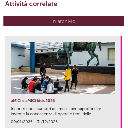
Attività correlate
In archivio
aMICi e aMICi kids 2025
Incontri con i curatori dei musei per approfondire
insieme la conoscenza di opere e temi delle...
09/01/2025 - 31/12/2025