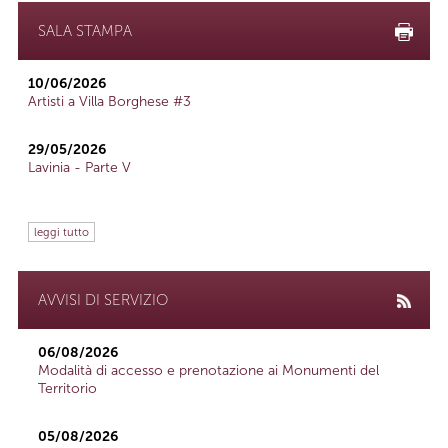
SALA STAMPA
10/06/2026
Artisti a Villa Borghese #3
29/05/2026
Lavinia - Parte V
leggi tutto
AVVISI DI SERVIZIO
06/08/2026
Modalità di accesso e prenotazione ai Monumenti del
Territorio
05/08/2026