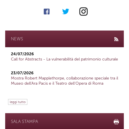
NEWS
24/07/2026
Call for Abstracts - La vulnerabilità del patrimonio culturale
23/07/2026
Mostra Robert Mapplethorpe, collaborazione speciale tra il
Museo dell'Ara Pacis e il Teatro dell'Opera di Roma
leggi tutto
SALA STAMPA