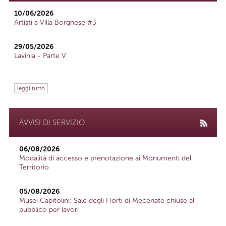
10/06/2026
Artisti a Villa Borghese #3
29/05/2026
Lavinia - Parte V
leggi tutto
AVVISI DI SERVIZIO
06/08/2026
Modalità di accesso e prenotazione ai Monumenti del
Territorio
05/08/2026
Musei Capitolini: Sale degli Horti di Mecenate chiuse al
pubblico per lavori