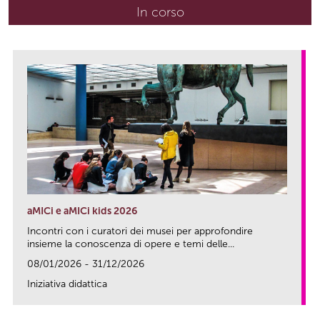
In corso
(scheda attiva)
aMICi e aMICi kids 2026
Incontri con i curatori dei musei per approfondire
insieme la conoscenza di opere e temi delle...
08/01/2026 - 31/12/2026
Iniziativa didattica
link