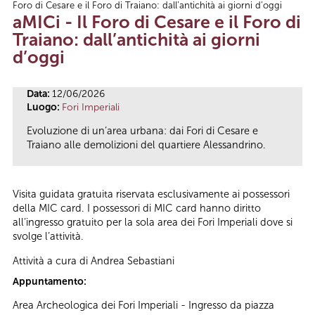
Foro di Cesare e il Foro di Traiano: dall’antichità ai giorni d’oggi
Tu sei qui
aMICi - Il Foro di Cesare e il Foro di
Traiano: dall’antichità ai giorni
d’oggi
Data:
12/06/2026
Luogo:
Fori Imperiali
Evoluzione di un’area urbana: dai Fori di Cesare e
Traiano alle demolizioni del quartiere Alessandrino.
Visita guidata gratuita riservata esclusivamente ai possessori
della MIC card. I possessori di MIC card hanno diritto
all’ingresso gratuito per la sola area dei Fori Imperiali dove si
svolge l’attività.
Attività a cura di Andrea Sebastiani
Appuntamento:
Area Archeologica dei Fori Imperiali - Ingresso da piazza