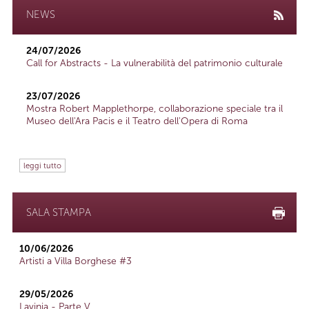
NEWS
24/07/2026
Call for Abstracts - La vulnerabilità del patrimonio culturale
23/07/2026
Mostra Robert Mapplethorpe, collaborazione speciale tra il
Museo dell'Ara Pacis e il Teatro dell'Opera di Roma
leggi tutto
SALA STAMPA
10/06/2026
Artisti a Villa Borghese #3
29/05/2026
Lavinia - Parte V