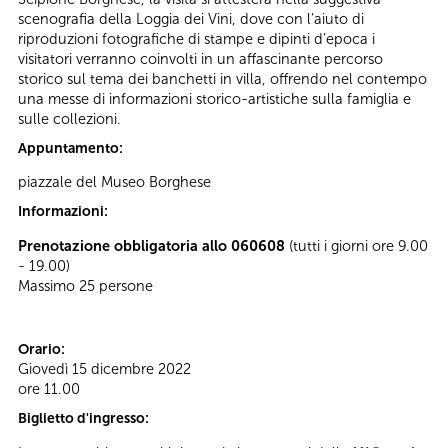
scenografia della Loggia dei Vini, dove con l’aiuto di
riproduzioni fotografiche di stampe e dipinti d’epoca i
visitatori verranno coinvolti in un affascinante percorso
storico sul tema dei banchetti in villa, offrendo nel contempo
una messe di informazioni storico-artistiche sulla famiglia e
sulle collezioni.
Appuntamento:
piazzale del Museo Borghese
Informazioni:
Prenotazione obbligatoria allo 060608
(tutti i giorni ore 9.00
- 19.00)
Massimo 25 persone
Orario:
Giovedì 15 dicembre 2022
ore 11.00
Biglietto d'ingresso: