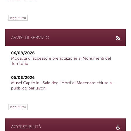
leggi tutto
AVVISI DI SERVIZIO
06/08/2026
Modalità di accesso e prenotazione ai Monumenti del
Territorio
05/08/2026
Musei Capitolini: Sale degli Horti di Mecenate chiuse al
pubblico per lavori
leggi tutto
ACCESSIBILITÀ