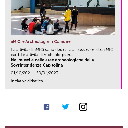
aMICi e Archeologia in Comune
Le attività di aMICi sono dedicate ai possessori della MIC
card. Le attività di Archeologia in...
Nei musei e nelle aree archeologiche della
Sovrintendenza Capitolina
01/10/2021 - 30/04/2023
Iniziativa didattica
link