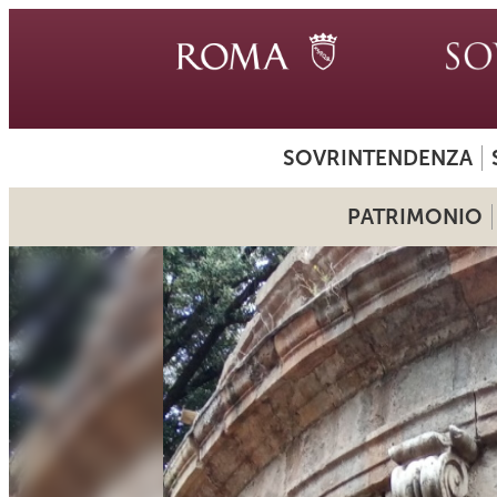
SOVRINTENDENZA
PATRIMONIO