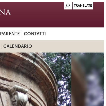
SPARENTE
CONTATTI
CALENDARIO