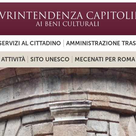
SERVIZI AL CITTADINO
AMMINISTRAZIONE TRA
ATTIVITÀ
SITO UNESCO
MECENATI PER ROMA