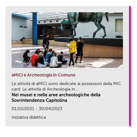
aMICi e Archeologia in Comune
Le attività di aMICi sono dedicate ai possessori della MIC
card. Le attività di Archeologia in...
Nei musei e nelle aree archeologiche della
Sovrintendenza Capitolina
01/10/2021 - 30/04/2023
Iniziativa didattica
link