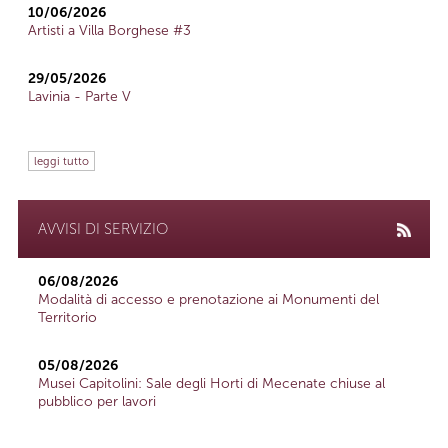
10/06/2026
Artisti a Villa Borghese #3
29/05/2026
Lavinia - Parte V
leggi tutto
AVVISI DI SERVIZIO
06/08/2026
Modalità di accesso e prenotazione ai Monumenti del
Territorio
05/08/2026
Musei Capitolini: Sale degli Horti di Mecenate chiuse al
pubblico per lavori