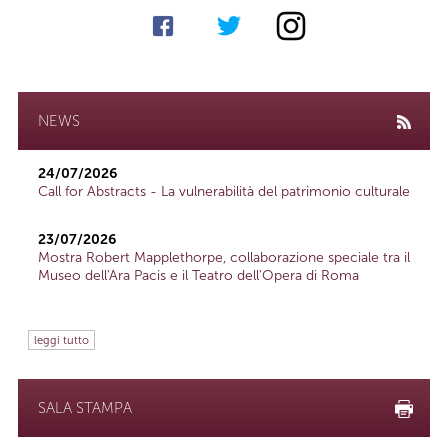
NEWS
24/07/2026
Call for Abstracts - La vulnerabilità del patrimonio culturale
23/07/2026
Mostra Robert Mapplethorpe, collaborazione speciale tra il
Museo dell'Ara Pacis e il Teatro dell'Opera di Roma
leggi tutto
SALA STAMPA