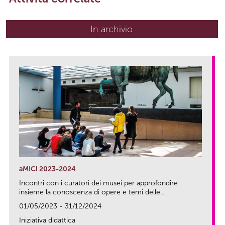
In archivio
aMICi 2023-2024
Incontri con i curatori dei musei per approfondire
insieme la conoscenza di opere e temi delle...
01/05/2023 - 31/12/2024
Iniziativa didattica
link