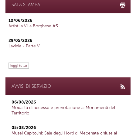
SALA STAMPA
10/06/2026
Artisti a Villa Borghese #3
29/05/2026
Lavinia - Parte V
leggi tutto
AVVISI DI SERVIZIO
06/08/2026
Modalità di accesso e prenotazione ai Monumenti del
Territorio
05/08/2026
Musei Capitolini: Sale degli Horti di Mecenate chiuse al