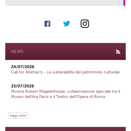
NEWS
24/07/2026
Call for Abstracts - La vulnerabilità del patrimonio culturale
23/07/2026
Mostra Robert Mapplethorpe, collaborazione speciale tra il
Museo dell'Ara Pacis e il Teatro dell'Opera di Roma
leggi tutto