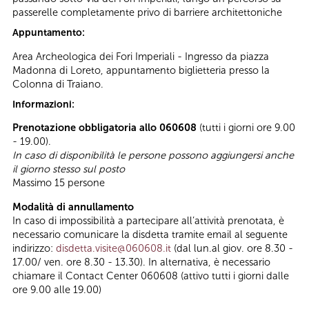
passerelle completamente privo di barriere architettoniche
Appuntamento:
Area Archeologica dei Fori Imperiali - Ingresso da piazza
Madonna di Loreto, appuntamento biglietteria presso la
Colonna di Traiano.
Informazioni:
Prenotazione obbligatoria allo 060608
(tutti i giorni ore 9.00
- 19.00).
In caso di disponibilità le persone possono aggiungersi anche
il giorno stesso sul posto
Massimo 15 persone
Modalità di annullamento
In caso di impossibilità a partecipare all’attività prenotata, è
necessario comunicare la disdetta tramite email al seguente
indirizzo:
disdetta.visite@060608.it
(dal lun.al giov. ore 8.30 -
17.00/ ven. ore 8.30 - 13.30). In alternativa, è necessario
chiamare il Contact Center 060608 (attivo tutti i giorni dalle
ore 9.00 alle 19.00)