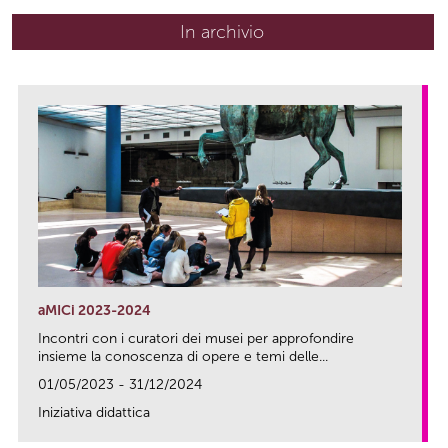
In archivio
aMICi 2023-2024
Incontri con i curatori dei musei per approfondire
insieme la conoscenza di opere e temi delle...
01/05/2023 - 31/12/2024
Iniziativa didattica
link