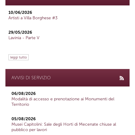
10/06/2026
Artisti a Villa Borghese #3
29/05/2026
Lavinia - Parte V
leggi tutto
AVVISI DI SERVIZIO
06/08/2026
Modalità di accesso e prenotazione ai Monumenti del
Territorio
05/08/2026
Musei Capitolini: Sale degli Horti di Mecenate chiuse al
pubblico per lavori