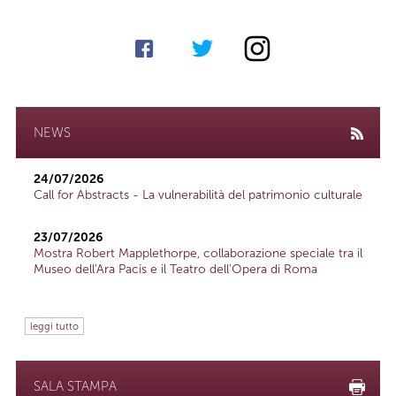
NEWS
24/07/2026
Call for Abstracts - La vulnerabilità del patrimonio culturale
23/07/2026
Mostra Robert Mapplethorpe, collaborazione speciale tra il
Museo dell'Ara Pacis e il Teatro dell'Opera di Roma
leggi tutto
SALA STAMPA