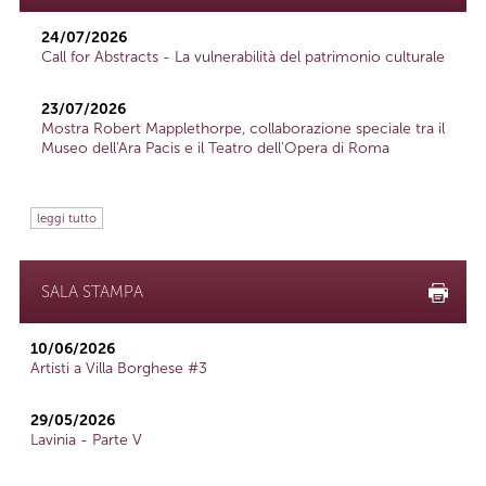
24/07/2026
Call for Abstracts - La vulnerabilità del patrimonio culturale
23/07/2026
Mostra Robert Mapplethorpe, collaborazione speciale tra il
Museo dell'Ara Pacis e il Teatro dell'Opera di Roma
leggi tutto
SALA STAMPA
10/06/2026
Artisti a Villa Borghese #3
29/05/2026
Lavinia - Parte V