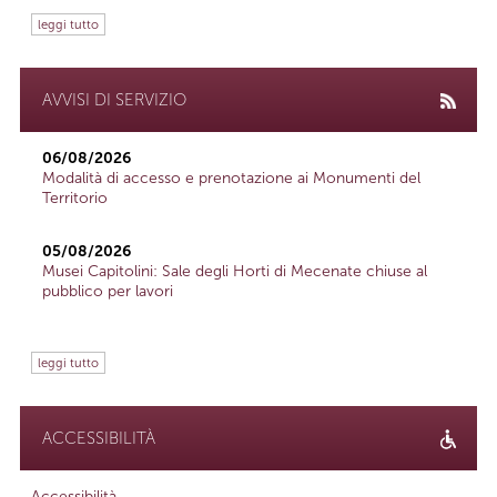
leggi tutto
AVVISI DI SERVIZIO
06/08/2026
Modalità di accesso e prenotazione ai Monumenti del
Territorio
05/08/2026
Musei Capitolini: Sale degli Horti di Mecenate chiuse al
pubblico per lavori
leggi tutto
ACCESSIBILITÀ
Accessibilità