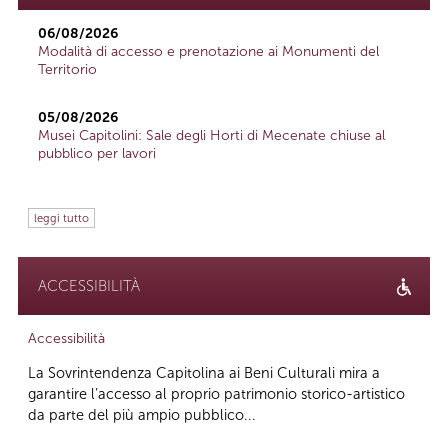
06/08/2026
Modalità di accesso e prenotazione ai Monumenti del
Territorio
05/08/2026
Musei Capitolini: Sale degli Horti di Mecenate chiuse al
pubblico per lavori
leggi tutto
ACCESSIBILITÀ
Accessibilità
La Sovrintendenza Capitolina ai Beni Culturali mira a
garantire l’accesso al proprio patrimonio storico-artistico
da parte del più ampio pubblico...