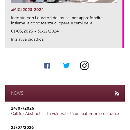
aMICi 2023-2024
Incontri con i curatori dei musei per approfondire
insieme la conoscenza di opere e temi delle...
01/05/2023 - 31/12/2024
Iniziativa didattica
link
NEWS
24/07/2026
Call for Abstracts - La vulnerabilità del patrimonio culturale
23/07/2026