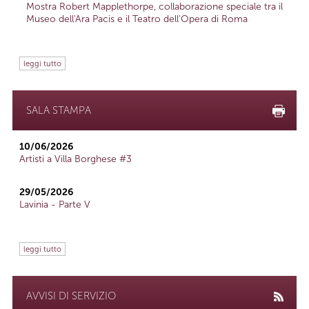
Mostra Robert Mapplethorpe, collaborazione speciale tra il
Museo dell'Ara Pacis e il Teatro dell'Opera di Roma
leggi tutto
SALA STAMPA
10/06/2026
Artisti a Villa Borghese #3
29/05/2026
Lavinia - Parte V
leggi tutto
AVVISI DI SERVIZIO