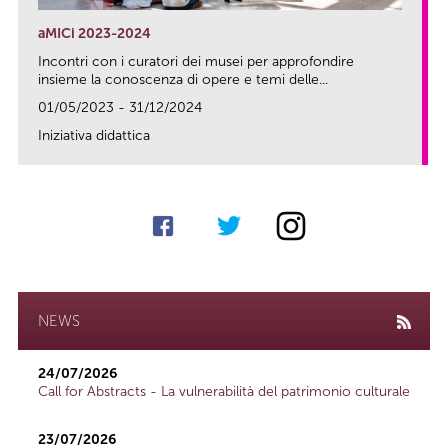
aMICi 2023-2024
Incontri con i curatori dei musei per approfondire
insieme la conoscenza di opere e temi delle...
01/05/2023 - 31/12/2024
Iniziativa didattica
link
NEWS
24/07/2026
Call for Abstracts - La vulnerabilità del patrimonio culturale
23/07/2026