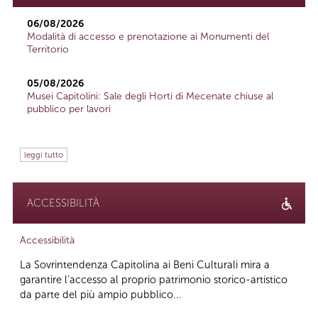
06/08/2026
Modalità di accesso e prenotazione ai Monumenti del
Territorio
05/08/2026
Musei Capitolini: Sale degli Horti di Mecenate chiuse al
pubblico per lavori
leggi tutto
ACCESSIBILITÀ
Accessibilità
La Sovrintendenza Capitolina ai Beni Culturali mira a
garantire l’accesso al proprio patrimonio storico-artistico
da parte del più ampio pubblico...