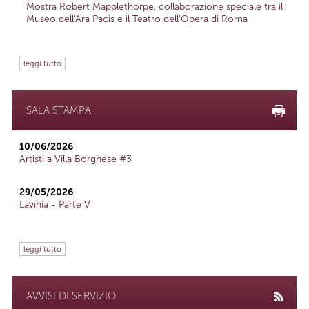
Mostra Robert Mapplethorpe, collaborazione speciale tra il
Museo dell'Ara Pacis e il Teatro dell'Opera di Roma
leggi tutto
SALA STAMPA
10/06/2026
Artisti a Villa Borghese #3
29/05/2026
Lavinia - Parte V
leggi tutto
AVVISI DI SERVIZIO