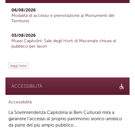
06/08/2026
Modalità di accesso e prenotazione ai Monumenti del
Territorio
05/08/2026
Musei Capitolini: Sale degli Horti di Mecenate chiuse al
pubblico per lavori
leggi tutto
ACCESSIBILITÀ
Accessibilità
La Sovrintendenza Capitolina ai Beni Culturali mira a
garantire l’accesso al proprio patrimonio storico-artistico
da parte del più ampio pubblico...