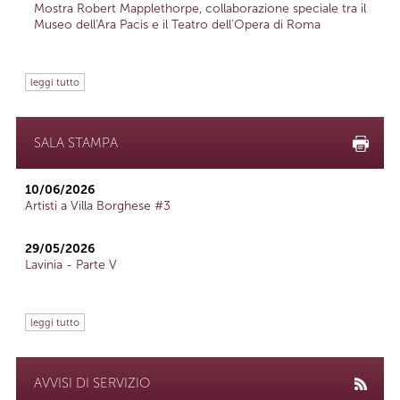
Mostra Robert Mapplethorpe, collaborazione speciale tra il
Museo dell'Ara Pacis e il Teatro dell'Opera di Roma
leggi tutto
SALA STAMPA
10/06/2026
Artisti a Villa Borghese #3
29/05/2026
Lavinia - Parte V
leggi tutto
AVVISI DI SERVIZIO