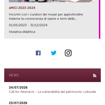
aMICi 2023-2024
Incontri con i curatori dei musei per approfondire
insieme la conoscenza di opere e temi delle...
01/05/2023 - 31/12/2024
Iniziativa didattica
link
NEWS
24/07/2026
Call for Abstracts - La vulnerabilità del patrimonio culturale
23/07/2026