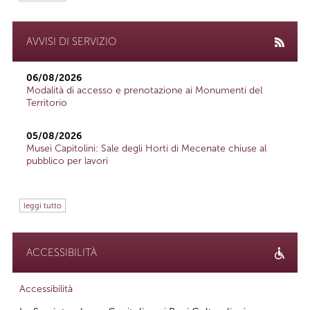
AVVISI DI SERVIZIO
06/08/2026
Modalità di accesso e prenotazione ai Monumenti del
Territorio
05/08/2026
Musei Capitolini: Sale degli Horti di Mecenate chiuse al
pubblico per lavori
leggi tutto
ACCESSIBILITÀ
Accessibilità