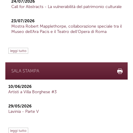
24/07/2026
Call for Abstracts - La vulnerabilità del patrimonio culturale
23/07/2026
Mostra Robert Mapplethorpe, collaborazione speciale tra il
Museo dell'Ara Pacis e il Teatro dell'Opera di Roma
leggi tutto
SALA STAMPA
10/06/2026
Artisti a Villa Borghese #3
29/05/2026
Lavinia - Parte V
leggi tutto