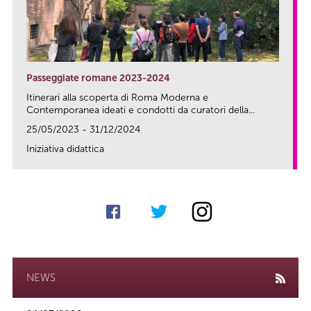
Passeggiate romane 2023-2024
Itinerari alla scoperta di Roma Moderna e
Contemporanea ideati e condotti da curatori della...
25/05/2023 - 31/12/2024
Iniziativa didattica
link
NEWS