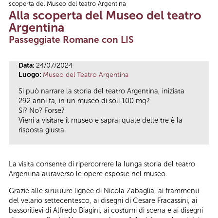
scoperta del Museo del teatro Argentina
Tu sei qui
Alla scoperta del Museo del teatro
Argentina
Passeggiate Romane con LIS
Data:
24/07/2024
Luogo:
Museo del Teatro Argentina
Si può narrare la storia del teatro Argentina, iniziata
292 anni fa, in un museo di soli 100 mq?
Si? No? Forse?
Vieni a visitare il museo e saprai quale delle tre è la
risposta giusta.
La visita consente di ripercorrere la lunga storia del teatro
Argentina attraverso le opere esposte nel museo.
Grazie alle strutture lignee di Nicola Zabaglia, ai frammenti
del velario settecentesco, ai disegni di Cesare Fracassini, ai
bassorilievi di Alfredo Biagini, ai costumi di scena e ai disegni