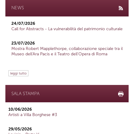
NEWS
24/07/2026
Call for Abstracts - La vulnerabilità del patrimonio culturale
23/07/2026
Mostra Robert Mapplethorpe, collaborazione speciale tra il
Museo dell'Ara Pacis e il Teatro dell'Opera di Roma
leggi tutto
SALA STAMPA
10/06/2026
Artisti a Villa Borghese #3
29/05/2026