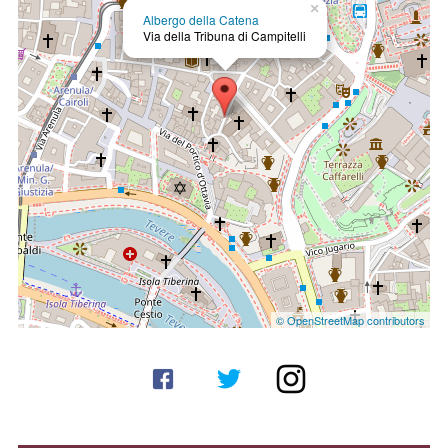
×
Albergo della Catena
Via della Tribuna di Campitelli
© OpenStreetMap contributors