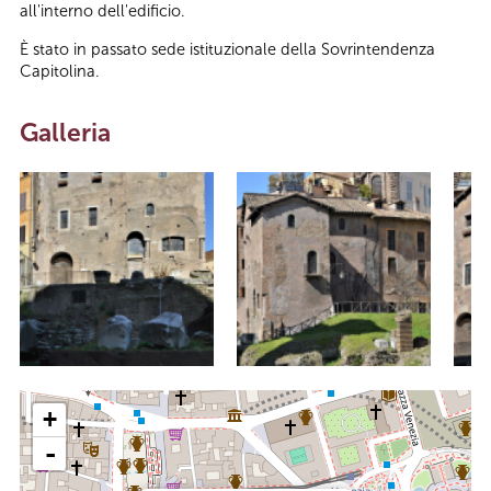
all'interno dell'edificio.
È stato in passato sede istituzionale della Sovrintendenza
Capitolina.
Galleria
+
-