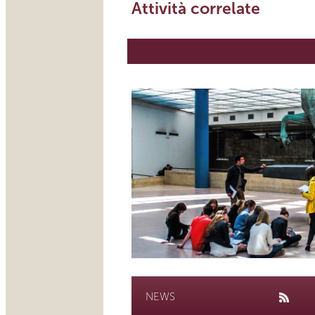
Attività correlate
NEWS