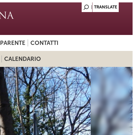
SPARENTE
CONTATTI
CALENDARIO