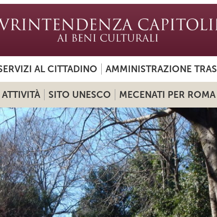
SERVIZI AL CITTADINO
AMMINISTRAZIONE TRA
ATTIVITÀ
SITO UNESCO
MECENATI PER ROMA