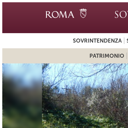
SOVRINTENDENZA
PATRIMONIO