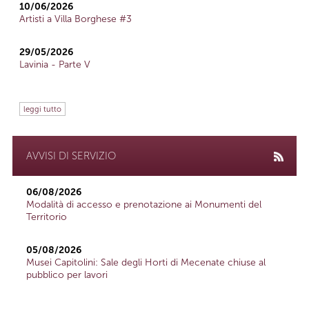
10/06/2026
Artisti a Villa Borghese #3
29/05/2026
Lavinia - Parte V
leggi tutto
AVVISI DI SERVIZIO
06/08/2026
Modalità di accesso e prenotazione ai Monumenti del
Territorio
05/08/2026
Musei Capitolini: Sale degli Horti di Mecenate chiuse al
pubblico per lavori