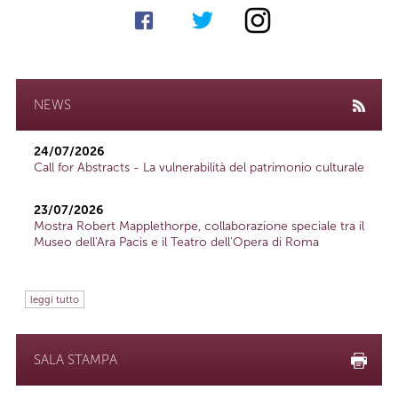
NEWS
24/07/2026
Call for Abstracts - La vulnerabilità del patrimonio culturale
23/07/2026
Mostra Robert Mapplethorpe, collaborazione speciale tra il
Museo dell'Ara Pacis e il Teatro dell'Opera di Roma
leggi tutto
SALA STAMPA