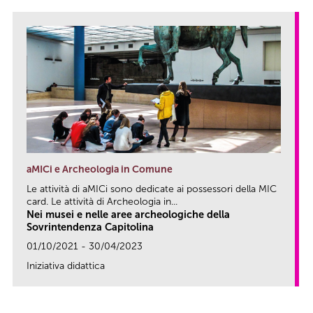
aMICi e Archeologia in Comune
Le attività di aMICi sono dedicate ai possessori della MIC
card. Le attività di Archeologia in...
Nei musei e nelle aree archeologiche della
Sovrintendenza Capitolina
01/10/2021 - 30/04/2023
Iniziativa didattica
link