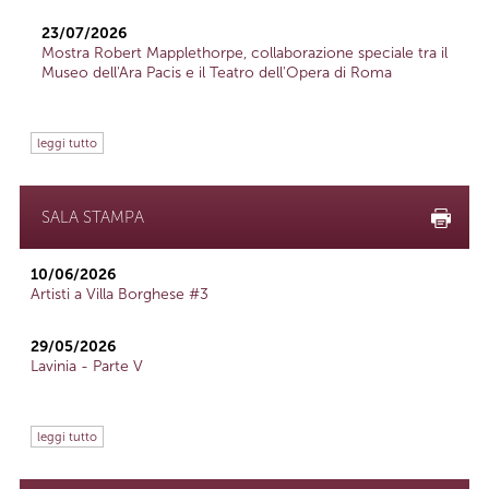
23/07/2026
Mostra Robert Mapplethorpe, collaborazione speciale tra il
Museo dell'Ara Pacis e il Teatro dell'Opera di Roma
leggi tutto
SALA STAMPA
10/06/2026
Artisti a Villa Borghese #3
29/05/2026
Lavinia - Parte V
leggi tutto