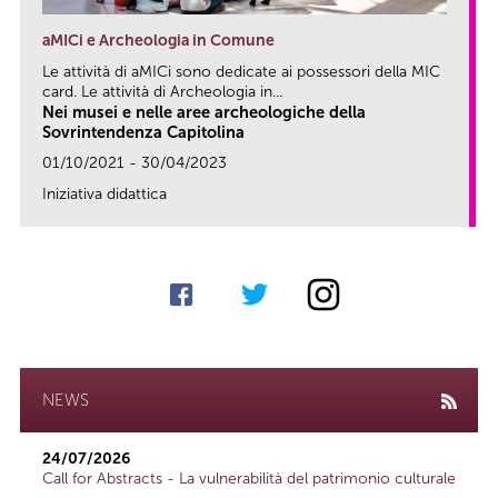
aMICi e Archeologia in Comune
Le attività di aMICi sono dedicate ai possessori della MIC
card. Le attività di Archeologia in...
Nei musei e nelle aree archeologiche della
Sovrintendenza Capitolina
01/10/2021 - 30/04/2023
Iniziativa didattica
link
NEWS
24/07/2026
Call for Abstracts - La vulnerabilità del patrimonio culturale