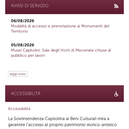
AVVISI DI SERVIZIO
06/08/2026
Modalità di accesso e prenotazione ai Monumenti del
Territorio
05/08/2026
Musei Capitolini: Sale degli Horti di Mecenate chiuse al
pubblico per lavori
leggi tutto
ACCESSIBILITÀ
Accessibilità
La Sovrintendenza Capitolina ai Beni Culturali mira a
garantire l’accesso al proprio patrimonio storico-artistico