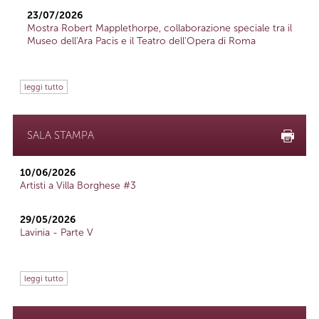
23/07/2026
Mostra Robert Mapplethorpe, collaborazione speciale tra il
Museo dell'Ara Pacis e il Teatro dell'Opera di Roma
leggi tutto
SALA STAMPA
10/06/2026
Artisti a Villa Borghese #3
29/05/2026
Lavinia - Parte V
leggi tutto