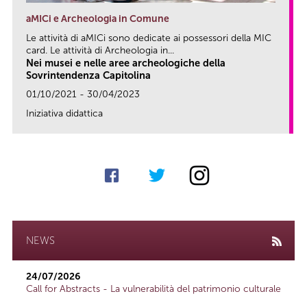
aMICi e Archeologia in Comune
Le attività di aMICi sono dedicate ai possessori della MIC
card. Le attività di Archeologia in...
Nei musei e nelle aree archeologiche della
Sovrintendenza Capitolina
01/10/2021 - 30/04/2023
Iniziativa didattica
link
NEWS
24/07/2026
Call for Abstracts - La vulnerabilità del patrimonio culturale