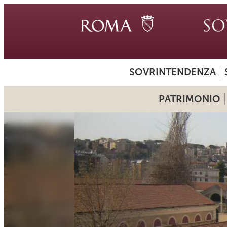
SOVRINTENDENZA
PATRIMONIO