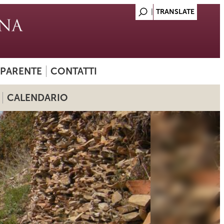
SPARENTE
CONTATTI
CALENDARIO