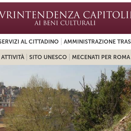
SERVIZI AL CITTADINO
AMMINISTRAZIONE TRA
ATTIVITÀ
SITO UNESCO
MECENATI PER ROMA