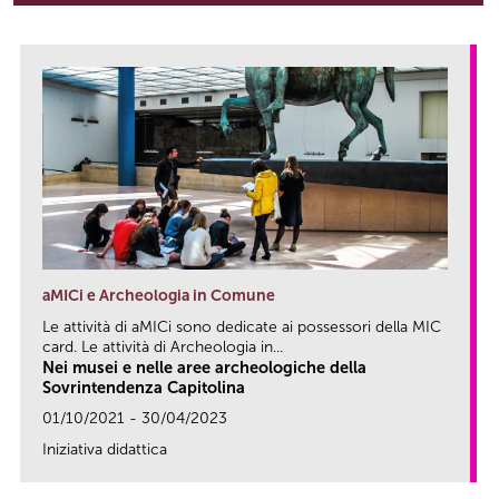
aMICi e Archeologia in Comune
Le attività di aMICi sono dedicate ai possessori della MIC
card. Le attività di Archeologia in...
Nei musei e nelle aree archeologiche della
Sovrintendenza Capitolina
01/10/2021 - 30/04/2023
Iniziativa didattica
link