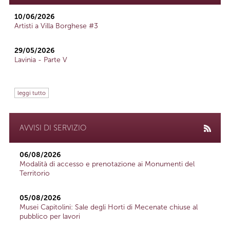
10/06/2026
Artisti a Villa Borghese #3
29/05/2026
Lavinia - Parte V
leggi tutto
AVVISI DI SERVIZIO
06/08/2026
Modalità di accesso e prenotazione ai Monumenti del
Territorio
05/08/2026
Musei Capitolini: Sale degli Horti di Mecenate chiuse al
pubblico per lavori