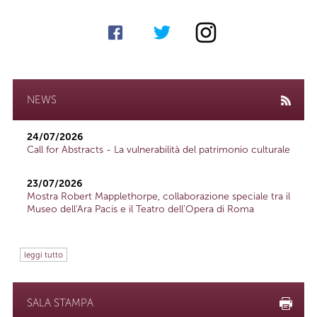
NEWS
24/07/2026
Call for Abstracts - La vulnerabilità del patrimonio culturale
23/07/2026
Mostra Robert Mapplethorpe, collaborazione speciale tra il
Museo dell'Ara Pacis e il Teatro dell'Opera di Roma
leggi tutto
SALA STAMPA