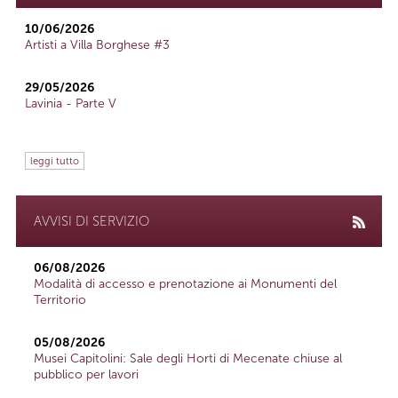
10/06/2026
Artisti a Villa Borghese #3
29/05/2026
Lavinia - Parte V
leggi tutto
AVVISI DI SERVIZIO
06/08/2026
Modalità di accesso e prenotazione ai Monumenti del
Territorio
05/08/2026
Musei Capitolini: Sale degli Horti di Mecenate chiuse al
pubblico per lavori