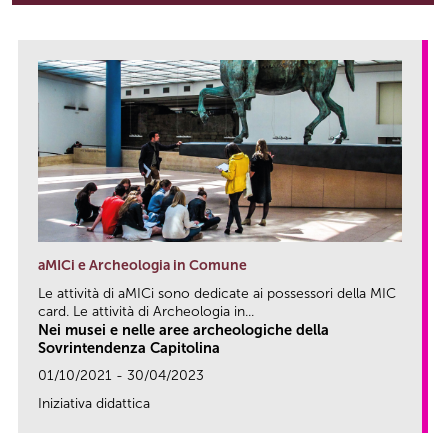
aMICi e Archeologia in Comune
Le attività di aMICi sono dedicate ai possessori della MIC
card. Le attività di Archeologia in...
Nei musei e nelle aree archeologiche della
Sovrintendenza Capitolina
01/10/2021 - 30/04/2023
Iniziativa didattica
link