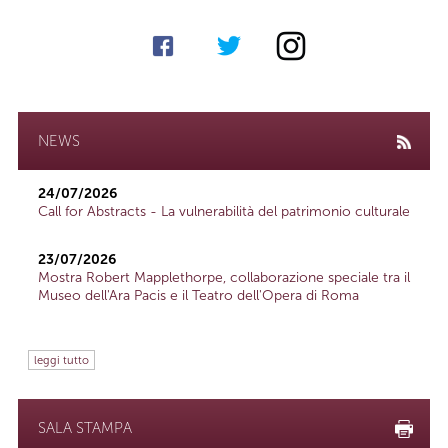
NEWS
24/07/2026
Call for Abstracts - La vulnerabilità del patrimonio culturale
23/07/2026
Mostra Robert Mapplethorpe, collaborazione speciale tra il
Museo dell'Ara Pacis e il Teatro dell'Opera di Roma
leggi tutto
SALA STAMPA