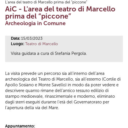
L'area del teatro di Marcello prima del “piccone”
Tu sei qui
AiC - L'area del teatro di Marcello
prima del “piccone”
Archeologia in Comune
Data:
15/03/2023
Luogo:
Teatro di Marcello
Visita guidata a cura di Stefania Pergola.
La visita prevede un percorso sia all'interno dell'area
archeologica del Teatro di Marcello, sia all'esterno (Cortile di
Apollo Sosiano e Monte Savello) in modo da poter vedere e
descrivere quanto rimane dell'antico tessuto edilizio di
stampo medioevale, rinascimentale e moderno, eliminato
dagli sterri eseguiti durante l'età del Governatorato per
l'apertura della via del Mare.
Appuntamento: