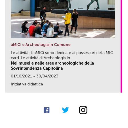
aMICi e Archeologia in Comune
Le attività di aMICi sono dedicate ai possessori della MIC
card. Le attività di Archeologia in...
Nei musei e nelle aree archeologiche della
Sovrintendenza Capitolina
01/10/2021 - 30/04/2023
Iniziativa didattica
link