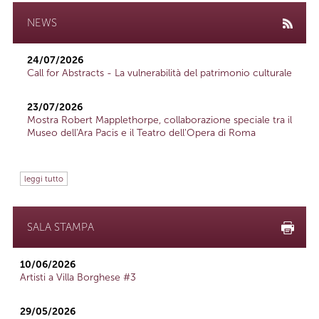
NEWS
24/07/2026
Call for Abstracts - La vulnerabilità del patrimonio culturale
23/07/2026
Mostra Robert Mapplethorpe, collaborazione speciale tra il
Museo dell'Ara Pacis e il Teatro dell'Opera di Roma
leggi tutto
SALA STAMPA
10/06/2026
Artisti a Villa Borghese #3
29/05/2026