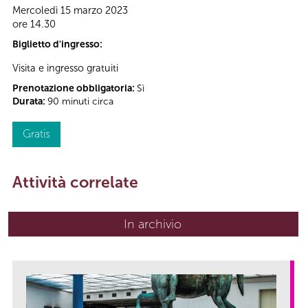
Mercoledì 15 marzo 2023
ore 14.30
Biglietto d'ingresso:
Visita e ingresso gratuiti
Prenotazione obbligatoria:
Sì
Durata:
90 minuti circa
Gratis
Attività correlate
In archivio