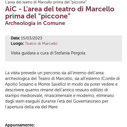
L'area del teatro di Marcello prima del “piccone”
Tu sei qui
AiC - L'area del teatro di Marcello
prima del “piccone”
Archeologia in Comune
Data:
15/03/2023
Luogo:
Teatro di Marcello
Visita guidata a cura di Stefania Pergola.
La visita prevede un percorso sia all'interno dell'area
archeologica del Teatro di Marcello, sia all'esterno (Cortile di
Apollo Sosiano e Monte Savello) in modo da poter vedere e
descrivere quanto rimane dell'antico tessuto edilizio di
stampo medioevale, rinascimentale e moderno, eliminato
dagli sterri eseguiti durante l'età del Governatorato per
l'apertura della via del Mare.
Appuntamento: