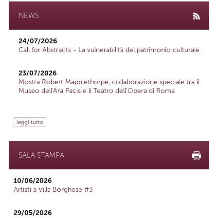
NEWS
24/07/2026
Call for Abstracts - La vulnerabilità del patrimonio culturale
23/07/2026
Mostra Robert Mapplethorpe, collaborazione speciale tra il
Museo dell'Ara Pacis e il Teatro dell'Opera di Roma
leggi tutto
SALA STAMPA
10/06/2026
Artisti a Villa Borghese #3
29/05/2026