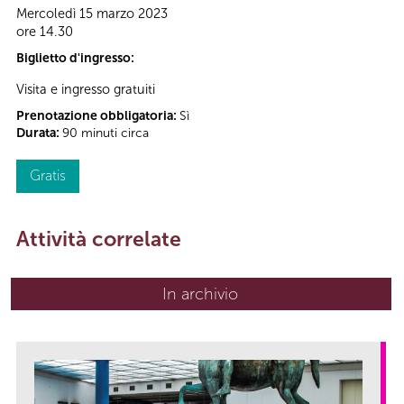
Mercoledì 15 marzo 2023
ore 14.30
Biglietto d'ingresso:
Visita e ingresso gratuiti
Prenotazione obbligatoria:
Sì
Durata:
90 minuti circa
Gratis
Attività correlate
In archivio