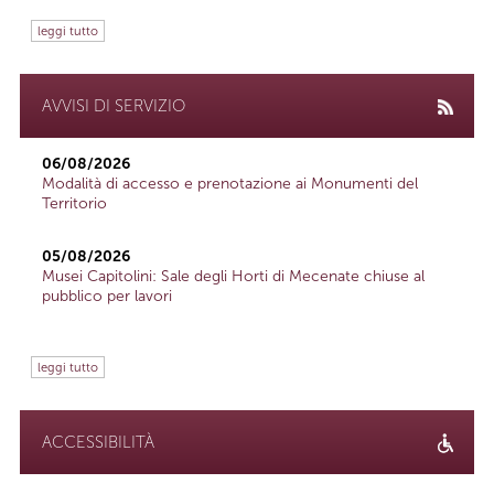
leggi tutto
AVVISI DI SERVIZIO
06/08/2026
Modalità di accesso e prenotazione ai Monumenti del
Territorio
05/08/2026
Musei Capitolini: Sale degli Horti di Mecenate chiuse al
pubblico per lavori
leggi tutto
ACCESSIBILITÀ