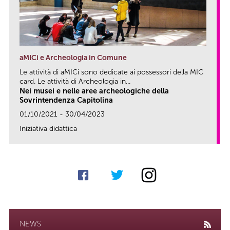
aMICi e Archeologia in Comune
Le attività di aMICi sono dedicate ai possessori della MIC
card. Le attività di Archeologia in...
Nei musei e nelle aree archeologiche della
Sovrintendenza Capitolina
01/10/2021 - 30/04/2023
Iniziativa didattica
link
NEWS