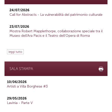
24/07/2026
Call for Abstracts - La vulnerabilità del patrimonio culturale
23/07/2026
Mostra Robert Mapplethorpe, collaborazione speciale tra il
Museo dell'Ara Pacis e il Teatro dell'Opera di Roma
leggi tutto
SALA STAMPA
10/06/2026
Artisti a Villa Borghese #3
29/05/2026
Lavinia - Parte V