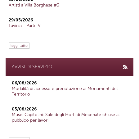
Artisti a Villa Borghese #3
29/05/2026
Lavinia - Parte V
leggi tutto
AVVISI DI SERVIZIO
06/08/2026
Modalità di accesso e prenotazione ai Monumenti del
Territorio
05/08/2026
Musei Capitolini: Sale degli Horti di Mecenate chiuse al
pubblico per lavori