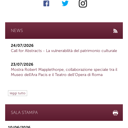
NEWS
24/07/2026
Call for Abstracts - La vulnerabilità del patrimonio culturale
23/07/2026
Mostra Robert Mapplethorpe, collaborazione speciale tra il
Museo dell'Ara Pacis e il Teatro dell'Opera di Roma
leggi tutto
SALA STAMPA
10/06/2026