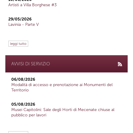
Artisti a Villa Borghese #3
29/05/2026
Lavinia - Parte V
leggi tutto
AVVISI DI SERVIZIO
06/08/2026
Modalità di accesso e prenotazione ai Monumenti del
Territorio
05/08/2026
Musei Capitolini: Sale degli Horti di Mecenate chiuse al
pubblico per lavori