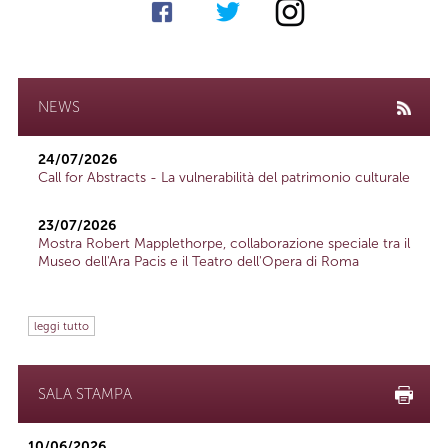
NEWS
24/07/2026
Call for Abstracts - La vulnerabilità del patrimonio culturale
23/07/2026
Mostra Robert Mapplethorpe, collaborazione speciale tra il
Museo dell'Ara Pacis e il Teatro dell'Opera di Roma
leggi tutto
SALA STAMPA
10/06/2026