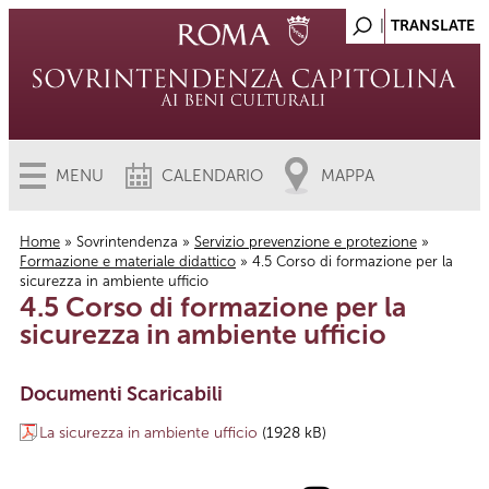
MENU
CALENDARIO
MAPPA
Home
»
Sovrintendenza
»
Servizio prevenzione e protezione
»
Formazione e materiale didattico
» 4.5 Corso di formazione per la
Tu sei qui
sicurezza in ambiente ufficio
4.5 Corso di formazione per la
sicurezza in ambiente ufficio
Documenti Scaricabili
La sicurezza in ambiente ufficio
(1928 kB)