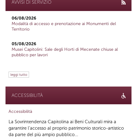
AVVISI DI SERVIZIO
06/08/2026
Modalità di accesso e prenotazione ai Monumenti del
Territorio
05/08/2026
Musei Capitolini: Sale degli Horti di Mecenate chiuse al
pubblico per lavori
leggi tutto
ACCESSIBILITÀ
Accessibilità
La Sovrintendenza Capitolina ai Beni Culturali mira a
garantire l’accesso al proprio patrimonio storico-artistico
da parte del più ampio pubblico...