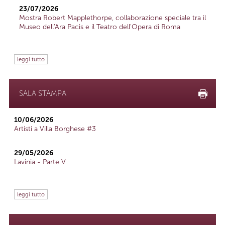
23/07/2026
Mostra Robert Mapplethorpe, collaborazione speciale tra il
Museo dell'Ara Pacis e il Teatro dell'Opera di Roma
leggi tutto
SALA STAMPA
10/06/2026
Artisti a Villa Borghese #3
29/05/2026
Lavinia - Parte V
leggi tutto