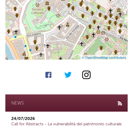
© OpenStreetMap contributors
NEWS
24/07/2026
Call for Abstracts - La vulnerabilità del patrimonio culturale