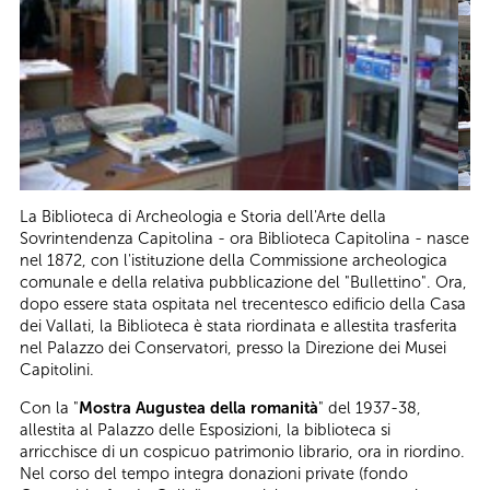
La Biblioteca di Archeologia e Storia dell'Arte della
Sovrintendenza Capitolina - ora Biblioteca Capitolina - nasce
nel 1872, con l'istituzione della Commissione archeologica
comunale e della relativa pubblicazione del "Bullettino". Ora,
dopo essere stata ospitata nel trecentesco edificio della Casa
dei Vallati, la Biblioteca è stata riordinata e allestita trasferita
nel Palazzo dei Conservatori, presso la Direzione dei Musei
Capitolini.
Con la "
Mostra Augustea della romanità
" del 1937-38,
allestita al Palazzo delle Esposizioni, la biblioteca si
arricchisce di un cospicuo patrimonio librario, ora in riordino.
Nel corso del tempo integra donazioni private (fondo